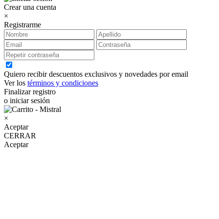
Crear una cuenta
×
Registrarme
Quiero recibir descuentos exclusivos y novedades por email
Ver los
términos y condiciones
Finalizar registro
o iniciar sesión
×
Aceptar
CERRAR
Aceptar