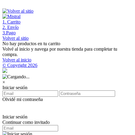
1
. Carrito
2
. Envío
3
.Pago
Volver al sitio
No hay productos en tu carrito
Volvé al inicio y navega por nuestra tienda para completar tu
compra.
Volver al inicio
© Copyright 2026
×
Iniciar sesión
Olvidé mi contraseña
Iniciar sesión
Continuar como invitado