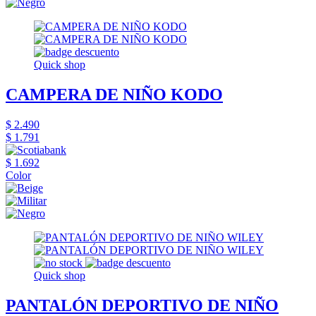
Quick shop
CAMPERA DE NIÑO KODO
$ 2.490
$ 1.791
$ 1.692
Color
Quick shop
PANTALÓN DEPORTIVO DE NIÑO