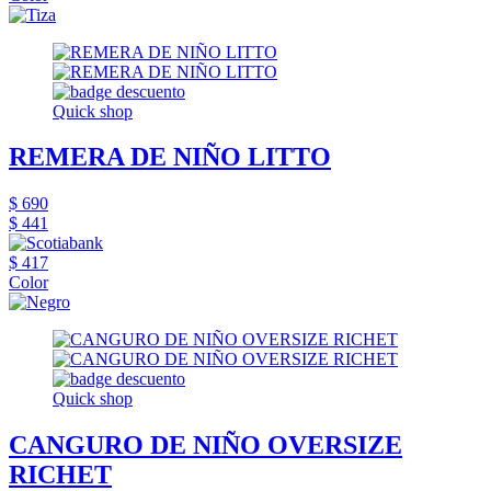
Quick shop
REMERA DE NIÑO LITTO
$ 690
$ 441
$ 417
Color
Quick shop
CANGURO DE NIÑO OVERSIZE
RICHET