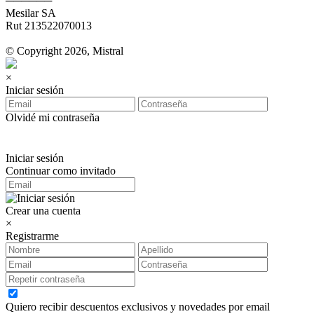
──────
Mesilar SA
Rut 213522070013
© Copyright 2026, Mistral
×
Iniciar sesión
Olvidé mi contraseña
Iniciar sesión
Continuar como invitado
Crear una cuenta
×
Registrarme
Quiero recibir descuentos exclusivos y novedades por email