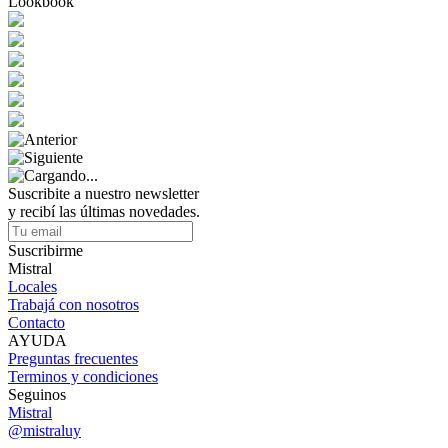
Lookbook
Suscribite a nuestro newsletter
y recibí las últimas novedades.
Suscribirme
Mistral
Locales
Trabajá con nosotros
Contacto
AYUDA
Preguntas frecuentes
Terminos y condiciones
Seguinos
Mistral
@mistraluy