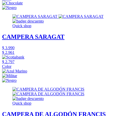
Quick shop
CAMPERA SARAGAT
$ 3.990
$ 2.961
$ 2.797
Color
Quick shop
CAMPERA DE ALGODÓN FRANCIS