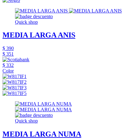
Quick shop
MEDIA LARGA ANIS
$ 390
$ 351
$ 332
Color
Quick shop
MEDIA LARGA NUMA