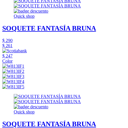
Quick shop
SOQUETE FANTASÍA BRUNA
$ 290
$ 261
$ 247
Color
Quick shop
SOQUETE FANTASÍA BRUNA