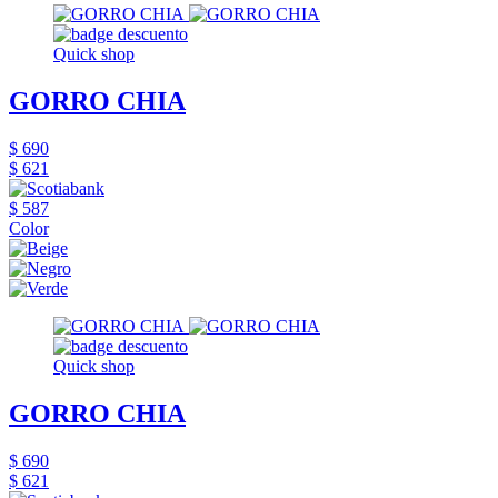
Quick shop
GORRO CHIA
$ 690
$ 621
$ 587
Color
Quick shop
GORRO CHIA
$ 690
$ 621