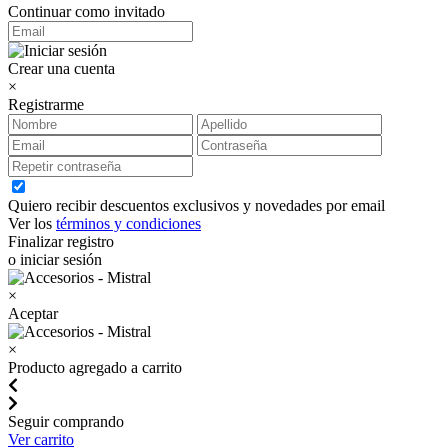
Continuar como invitado
Crear una cuenta
×
Registrarme
Quiero recibir descuentos exclusivos y novedades por email
Ver los
términos y condiciones
Finalizar registro
o iniciar sesión
×
Aceptar
×
Producto agregado a carrito
Seguir comprando
Ver carrito