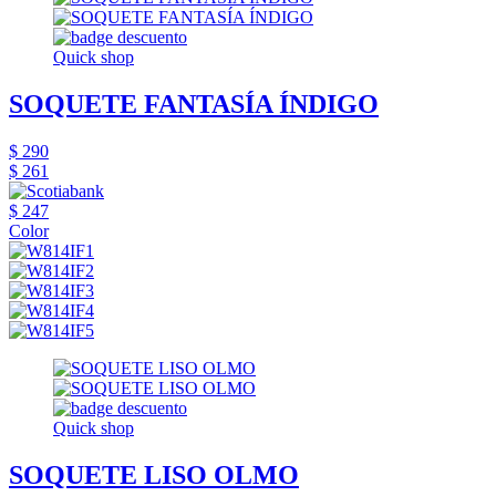
Quick shop
SOQUETE FANTASÍA ÍNDIGO
$ 290
$ 261
$ 247
Color
Quick shop
SOQUETE LISO OLMO