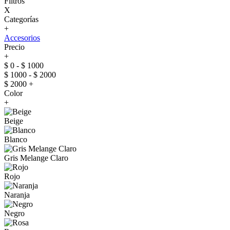
Filtros
X
Categorías
+
Accesorios
Precio
+
$ 0 - $ 1000
$ 1000 - $ 2000
$ 2000 +
Color
+
Beige
Blanco
Gris Melange Claro
Rojo
Naranja
Negro