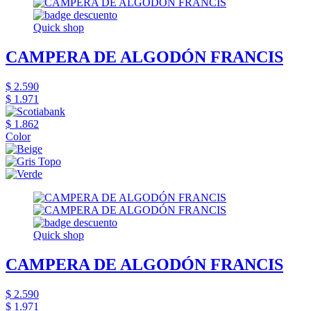
Quick shop
CAMPERA DE ALGODÓN FRANCIS
$ 2.590
$ 1.971
$ 1.862
Color
Quick shop
CAMPERA DE ALGODÓN FRANCIS
$ 2.590
$ 1.971