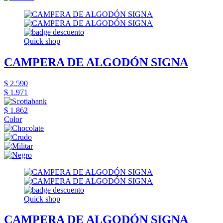
Quick shop
CAMPERA DE ALGODÓN SIGNA
$ 2.590
$ 1.971
$ 1.862
Color
Quick shop
CAMPERA DE ALGODÓN SIGNA