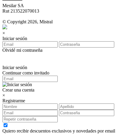
──────
Mesilar SA
Rut 213522070013
© Copyright 2026, Mistral
×
Iniciar sesión
Olvidé mi contraseña
Iniciar sesión
Continuar como invitado
Crear una cuenta
×
Registrarme
Quiero recibir descuentos exclusivos y novedades por email