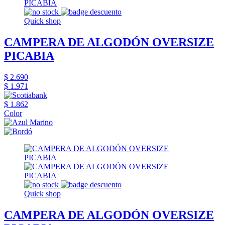
Quick shop
CAMPERA DE ALGODÓN OVERSIZE
PICABIA
$ 2.690
$ 1.971
$ 1.862
Color
Quick shop
CAMPERA DE ALGODÓN OVERSIZE