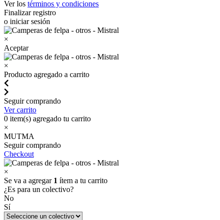
Ver los
términos y condiciones
Finalizar registro
o iniciar sesión
×
Aceptar
×
Producto agregado a carrito
Seguir comprando
Ver carrito
0
item(s) agregado tu carrito
×
MUTMA
Seguir comprando
Checkout
×
Se va a agregar
1
ítem a tu carrito
¿Es para un colectivo?
No
Sí