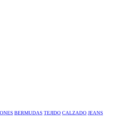
ONES
BERMUDAS
TEJIDO
CALZADO
JEANS