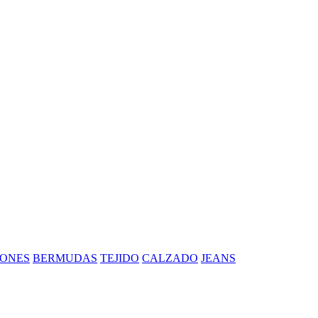
ONES
BERMUDAS
TEJIDO
CALZADO
JEANS