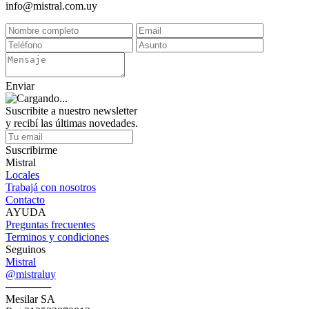
info@mistral.com.uy
Enviar
Suscribite a nuestro newsletter
y recibí las últimas novedades.
Suscribirme
Mistral
Locales
Trabajá con nosotros
Contacto
AYUDA
Preguntas frecuentes
Terminos y condiciones
Seguinos
Mistral
@mistraluy
──────
Mesilar SA