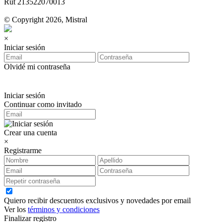
Rut 213522070013
© Copyright 2026, Mistral
×
Iniciar sesión
Olvidé mi contraseña
Iniciar sesión
Continuar como invitado
Crear una cuenta
×
Registrarme
Quiero recibir descuentos exclusivos y novedades por email
Ver los
términos y condiciones
Finalizar registro