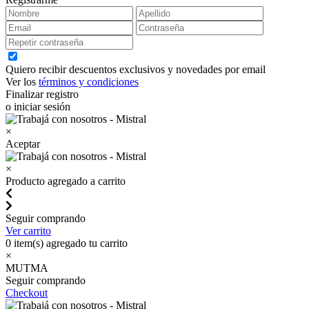
Quiero recibir descuentos exclusivos y novedades por email
Ver los
términos y condiciones
Finalizar registro
o iniciar sesión
×
Aceptar
×
Producto agregado a carrito
Seguir comprando
Ver carrito
0
item(s) agregado tu carrito
×
MUTMA
Seguir comprando
Checkout