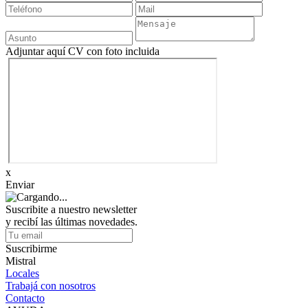
Adjuntar aquí CV con foto incluida
x
Enviar
Suscribite a nuestro newsletter
y recibí las últimas novedades.
Suscribirme
Mistral
Locales
Trabajá con nosotros
Contacto