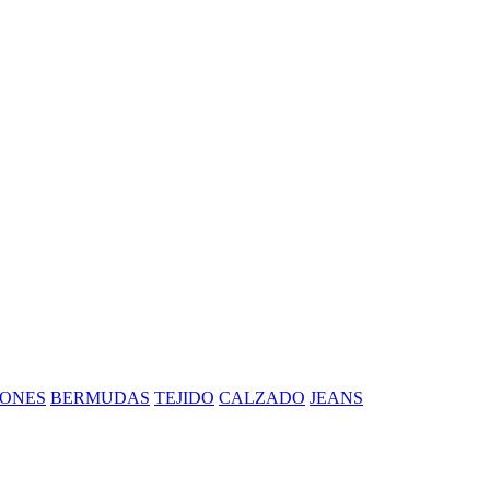
ONES
BERMUDAS
TEJIDO
CALZADO
JEANS