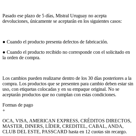
Pasado ese plazo de 5 días, Mistral Uruguay no acepta
devoluciones, únicamente se aceptarán en los siguientes casos:
● Cuando el producto presenta defectos de fabricación.
● Cuando el producto recibido no corresponde con el solicitado en
la orden de compra.
Los cambios pueden realizarse dentro de los 30 días posteriores a la
compra. Los productos que se presenten para cambio deben estar sin
uso, con etiquetas colocadas y en su empaque original. No se
aceptarán productos que no cumplan con estas condiciones.
Formas de pago
+
OCA, VISA, AMERICAN EXPRESS, CRÉDITOS DIRECTOS,
MASTER, DINERS, LÍDER, CREDITEL, CABAL, ANDA,
CLUB DEL ESTE, PASSCARD hasta en 12 cuotas sin recargo.