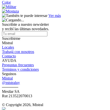
Color
Ver más
Suscribite a nuestro newsletter
y recibí las últimas novedades.
Suscribirme
Mistral
Locales
Trabajá con nosotros
Contacto
AYUDA
Preguntas frecuentes
Terminos y condiciones
Seguinos
Mistral
@mistraluy
──────
Mesilar SA
Rut 213522070013
© Copyright 2026, Mistral