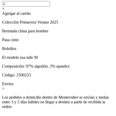
+
Agregar al carrito
Colección Primavera Verano 2025
Bermuda china para hombre
Pasa cinto
Bolsillos
El modelo usa talle M
Composición: 97% algodón, 3% spandex
Código: 2590233
Envíos
+
Los pedidos a domicilio dentro de Montevideo se envían y tardan
entre 3 y 5 días hábiles en llegar a destino a partir de recibida la
orden.