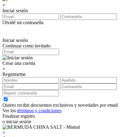
×
Iniciar sesión
Olvidé mi contraseña
Iniciar sesión
Continuar como invitado
Crear una cuenta
×
Registrarme
Quiero recibir descuentos exclusivos y novedades por email
Ver los
términos y condiciones
Finalizar registro
o iniciar sesión
×