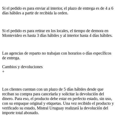
Si el pedido es para enviar al interior, el plazo de entrega es de 4 a 6
días hábiles a partir de recibida la orden.
Si el pedido es para retirar en los locales, el tiempo de demora en
Montevideo es hasta 3 días hábiles y al interior hasta 4 días hábiles.
Las agencias de reparto no trabajan con horarios o días específicos
de entrega.
Cambios y devoluciones
+
Los clientes cuentan con un plazo de 5 días hábiles desde que
reciban su compra para cancelarla y solicitar la devolución del
dinero. Para eso, el producto debe estar en perfecto estado, sin uso,
con su empaque original y etiquetas. Una vez recibido el producto y
verificado su estado, Mistral Uruguay realizará la devolución del
importe total abonado.