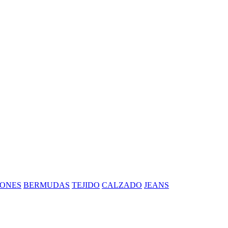
ONES
BERMUDAS
TEJIDO
CALZADO
JEANS