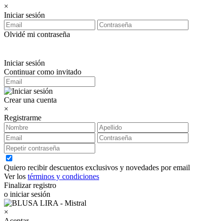
×
Iniciar sesión
Olvidé mi contraseña
Iniciar sesión
Continuar como invitado
Crear una cuenta
×
Registrarme
Quiero recibir descuentos exclusivos y novedades por email
Ver los
términos y condiciones
Finalizar registro
o iniciar sesión
×
Aceptar