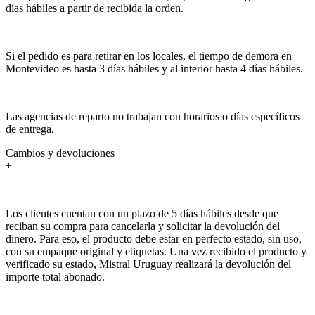
días hábiles a partir de recibida la orden.
Si el pedido es para retirar en los locales, el tiempo de demora en
Montevideo es hasta 3 días hábiles y al interior hasta 4 días hábiles.
Las agencias de reparto no trabajan con horarios o días específicos
de entrega.
Cambios y devoluciones
+
Los clientes cuentan con un plazo de 5 días hábiles desde que
reciban su compra para cancelarla y solicitar la devolución del
dinero. Para eso, el producto debe estar en perfecto estado, sin uso,
con su empaque original y etiquetas. Una vez recibido el producto y
verificado su estado, Mistral Uruguay realizará la devolución del
importe total abonado.