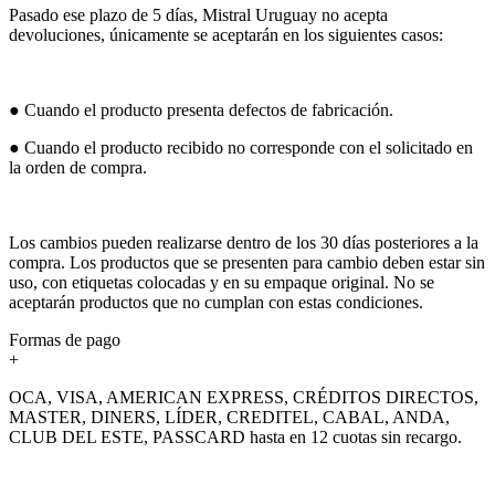
Pasado ese plazo de 5 días, Mistral Uruguay no acepta
devoluciones, únicamente se aceptarán en los siguientes casos:
● Cuando el producto presenta defectos de fabricación.
● Cuando el producto recibido no corresponde con el solicitado en
la orden de compra.
Los cambios pueden realizarse dentro de los 30 días posteriores a la
compra. Los productos que se presenten para cambio deben estar sin
uso, con etiquetas colocadas y en su empaque original. No se
aceptarán productos que no cumplan con estas condiciones.
Formas de pago
+
OCA, VISA, AMERICAN EXPRESS, CRÉDITOS DIRECTOS,
MASTER, DINERS, LÍDER, CREDITEL, CABAL, ANDA,
CLUB DEL ESTE, PASSCARD hasta en 12 cuotas sin recargo.