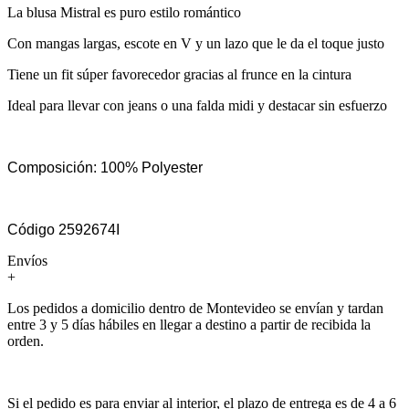
La blusa Mistral es puro estilo romántico
Con mangas largas, escote en V y un lazo que le da el toque justo
Tiene un fit súper favorecedor gracias al frunce en la cintura
Ideal para llevar con jeans o una falda midi y destacar sin esfuerzo
Composición: 100% Polyester
Código 2592674I
Envíos
+
Los pedidos a domicilio dentro de Montevideo se envían y tardan
entre 3 y 5 días hábiles en llegar a destino a partir de recibida la
orden.
Si el pedido es para enviar al interior, el plazo de entrega es de 4 a 6