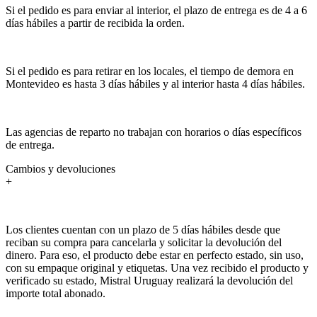
Si el pedido es para enviar al interior, el plazo de entrega es de 4 a 6
días hábiles a partir de recibida la orden.
Si el pedido es para retirar en los locales, el tiempo de demora en
Montevideo es hasta 3 días hábiles y al interior hasta 4 días hábiles.
Las agencias de reparto no trabajan con horarios o días específicos
de entrega.
Cambios y devoluciones
+
Los clientes cuentan con un plazo de 5 días hábiles desde que
reciban su compra para cancelarla y solicitar la devolución del
dinero. Para eso, el producto debe estar en perfecto estado, sin uso,
con su empaque original y etiquetas. Una vez recibido el producto y
verificado su estado, Mistral Uruguay realizará la devolución del
importe total abonado.