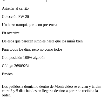
+
Agregar al carrito
Colección FW 26
Un buzo tranqui, pero con presencia
Fit oversize
De esos que parecen simples hasta que los mirás bien
Para todos los días, pero no como todos
Composición 100% algodón
Código 2690923i
Envíos
+
Los pedidos a domicilio dentro de Montevideo se envían y tardan
entre 3 y 5 días hábiles en llegar a destino a partir de recibida la
orden.