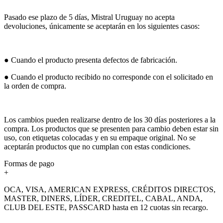
Pasado ese plazo de 5 días, Mistral Uruguay no acepta
devoluciones, únicamente se aceptarán en los siguientes casos:
● Cuando el producto presenta defectos de fabricación.
● Cuando el producto recibido no corresponde con el solicitado en
la orden de compra.
Los cambios pueden realizarse dentro de los 30 días posteriores a la
compra. Los productos que se presenten para cambio deben estar sin
uso, con etiquetas colocadas y en su empaque original. No se
aceptarán productos que no cumplan con estas condiciones.
Formas de pago
+
OCA, VISA, AMERICAN EXPRESS, CRÉDITOS DIRECTOS,
MASTER, DINERS, LÍDER, CREDITEL, CABAL, ANDA,
CLUB DEL ESTE, PASSCARD hasta en 12 cuotas sin recargo.