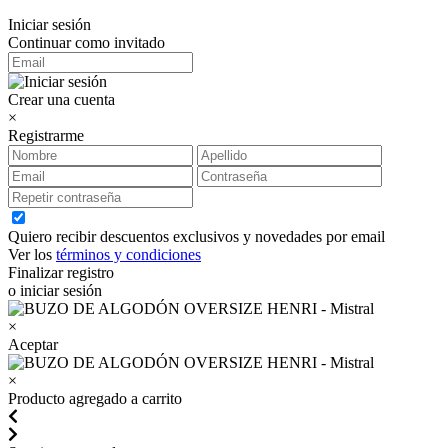
Iniciar sesión
Continuar como invitado
Crear una cuenta
×
Registrarme
Quiero recibir descuentos exclusivos y novedades por email
Ver los
términos y condiciones
Finalizar registro
o iniciar sesión
×
Aceptar
×
Producto agregado a carrito