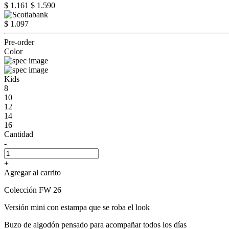
$ 1.161
$ 1.590
$ 1.097
Pre-order
Color
Kids
8
10
12
14
16
Cantidad
-
+
Agregar al carrito
Colección FW 26
Versión mini con estampa que se roba el look
Buzo de algodón pensado para acompañar todos los días