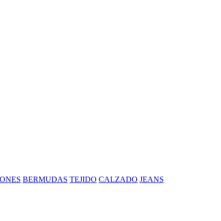
ONES
BERMUDAS
TEJIDO
CALZADO
JEANS