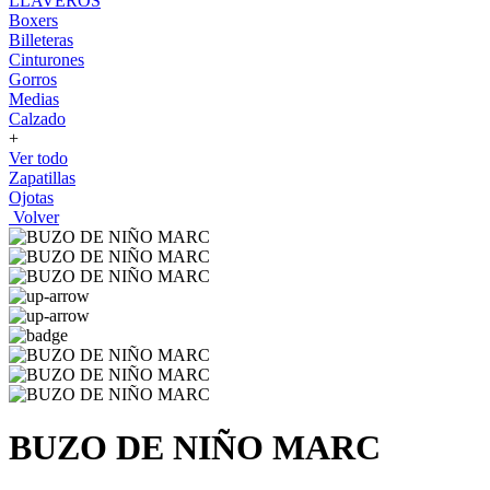
LLAVEROS
Boxers
Billeteras
Cinturones
Gorros
Medias
Calzado
+
Ver todo
Zapatillas
Ojotas
Volver
BUZO DE NIÑO MARC