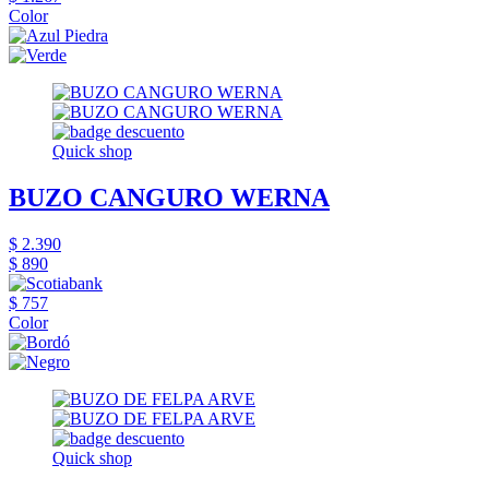
Color
Quick shop
BUZO CANGURO WERNA
$ 2.390
$ 890
$ 757
Color
Quick shop