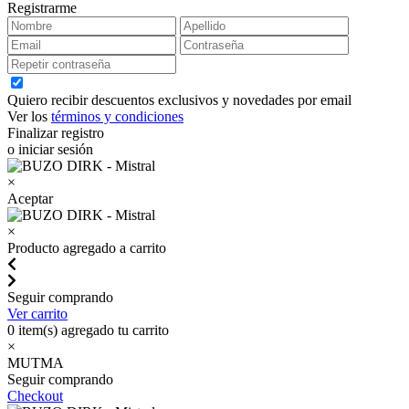
Registrarme
Quiero recibir descuentos exclusivos y novedades por email
Ver los
términos y condiciones
Finalizar registro
o iniciar sesión
×
Aceptar
×
Producto agregado a carrito
Seguir comprando
Ver carrito
0
item(s) agregado tu carrito
×
MUTMA
Seguir comprando
Checkout