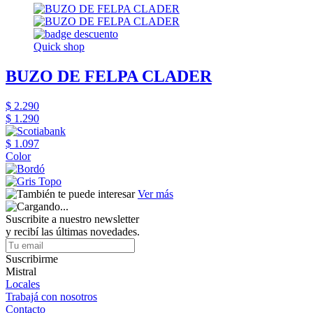
Quick shop
BUZO DE FELPA CLADER
$ 2.290
$ 1.290
$ 1.097
Color
Ver más
Suscribite a nuestro newsletter
y recibí las últimas novedades.
Suscribirme
Mistral
Locales
Trabajá con nosotros
Contacto