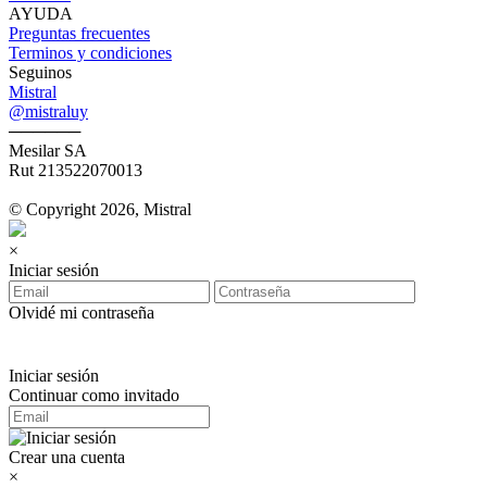
AYUDA
Preguntas frecuentes
Terminos y condiciones
Seguinos
Mistral
@mistraluy
──────
Mesilar SA
Rut 213522070013
© Copyright 2026, Mistral
×
Iniciar sesión
Olvidé mi contraseña
Iniciar sesión
Continuar como invitado
Crear una cuenta
×