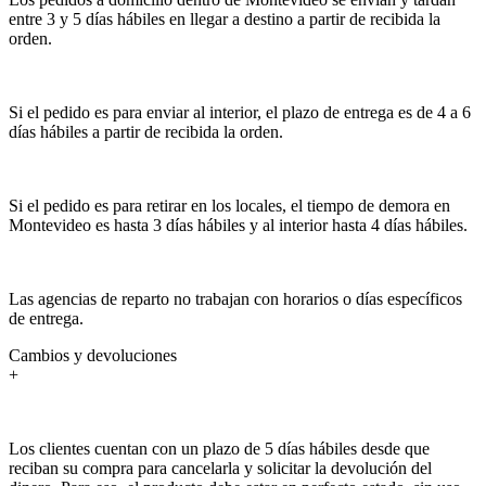
entre 3 y 5 días hábiles en llegar a destino a partir de recibida la
orden.
Si el pedido es para enviar al interior, el plazo de entrega es de 4 a 6
días hábiles a partir de recibida la orden.
Si el pedido es para retirar en los locales, el tiempo de demora en
Montevideo es hasta 3 días hábiles y al interior hasta 4 días hábiles.
Las agencias de reparto no trabajan con horarios o días específicos
de entrega.
Cambios y devoluciones
+
Los clientes cuentan con un plazo de 5 días hábiles desde que
reciban su compra para cancelarla y solicitar la devolución del