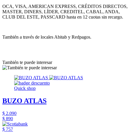
OCA, VISA, AMERICAN EXPRESS, CRÉDITOS DIRECTOS,
MASTER, DINERS, LÍDER, CREDITEL, CABAL, ANDA,
CLUB DEL ESTE, PASSCARD hasta en 12 cuotas sin recargo.
También a través de locales Abitab y Redpagos.
También te puede interesar
Quick shop
BUZO ATLAS
$ 2.090
$ 890
$ 757