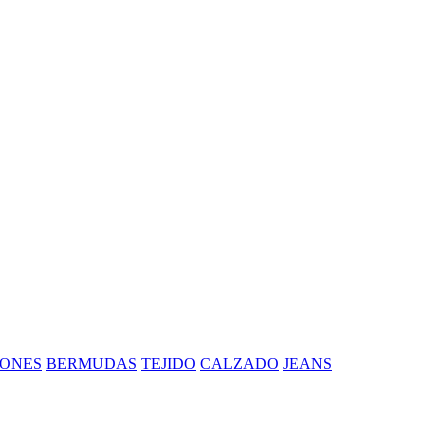
ONES
BERMUDAS
TEJIDO
CALZADO
JEANS