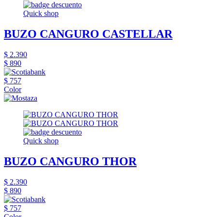
Quick shop
BUZO CANGURO CASTELLAR
$ 2.390
$ 890
$ 757
Color
Quick shop
BUZO CANGURO THOR
$ 2.390
$ 890
$ 757
Color