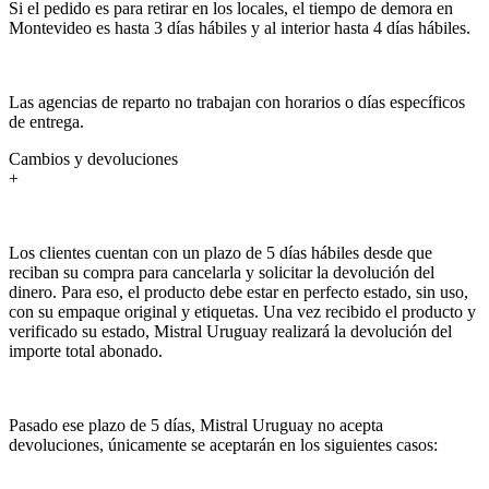
Si el pedido es para retirar en los locales, el tiempo de demora en
Montevideo es hasta 3 días hábiles y al interior hasta 4 días hábiles.
Las agencias de reparto no trabajan con horarios o días específicos
de entrega.
Cambios y devoluciones
+
Los clientes cuentan con un plazo de 5 días hábiles desde que
reciban su compra para cancelarla y solicitar la devolución del
dinero. Para eso, el producto debe estar en perfecto estado, sin uso,
con su empaque original y etiquetas. Una vez recibido el producto y
verificado su estado, Mistral Uruguay realizará la devolución del
importe total abonado.
Pasado ese plazo de 5 días, Mistral Uruguay no acepta
devoluciones, únicamente se aceptarán en los siguientes casos: