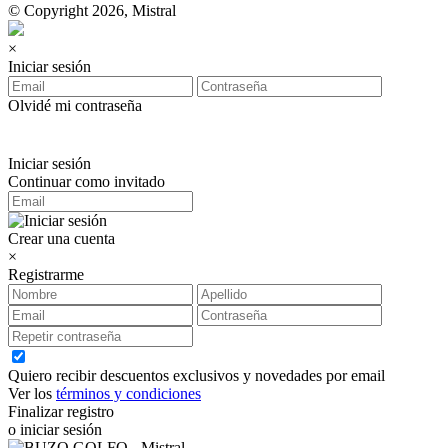
© Copyright 2026, Mistral
×
Iniciar sesión
Olvidé mi contraseña
Iniciar sesión
Continuar como invitado
Crear una cuenta
×
Registrarme
Quiero recibir descuentos exclusivos y novedades por email
Ver los
términos y condiciones
Finalizar registro
o iniciar sesión