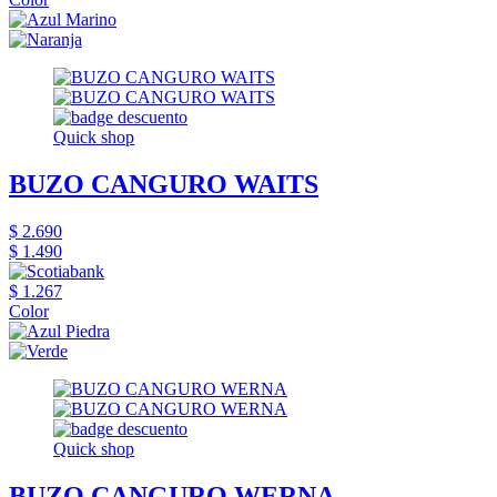
Quick shop
BUZO CANGURO WAITS
$ 2.690
$ 1.490
$ 1.267
Color
Quick shop
BUZO CANGURO WERNA