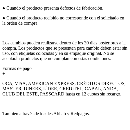
● Cuando el producto presenta defectos de fabricación.
● Cuando el producto recibido no corresponde con el solicitado en
la orden de compra.
Los cambios pueden realizarse dentro de los 30 días posteriores a la
compra. Los productos que se presenten para cambio deben estar sin
uso, con etiquetas colocadas y en su empaque original. No se
aceptarán productos que no cumplan con estas condiciones.
Formas de pago
+
OCA, VISA, AMERICAN EXPRESS, CRÉDITOS DIRECTOS,
MASTER, DINERS, LÍDER, CREDITEL, CABAL, ANDA,
CLUB DEL ESTE, PASSCARD hasta en 12 cuotas sin recargo.
También a través de locales Abitab y Redpagos.