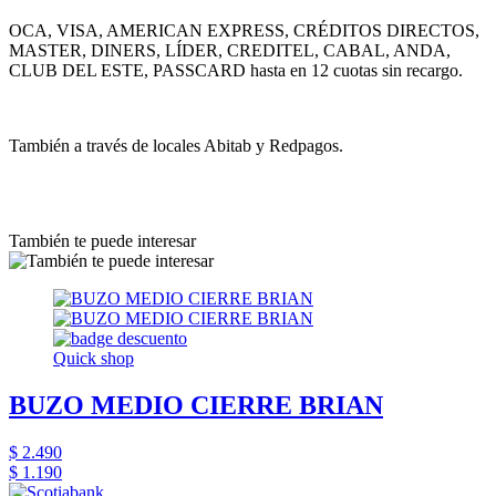
OCA, VISA, AMERICAN EXPRESS, CRÉDITOS DIRECTOS,
MASTER, DINERS, LÍDER, CREDITEL, CABAL, ANDA,
CLUB DEL ESTE, PASSCARD hasta en 12 cuotas sin recargo.
También a través de locales Abitab y Redpagos.
También te puede interesar
Quick shop
BUZO MEDIO CIERRE BRIAN
$ 2.490
$ 1.190