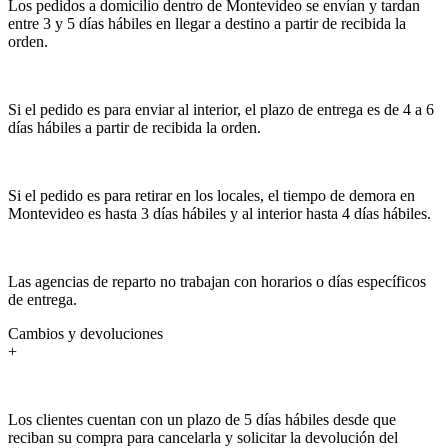
Los pedidos a domicilio dentro de Montevideo se envían y tardan
entre 3 y 5 días hábiles en llegar a destino a partir de recibida la
orden.
Si el pedido es para enviar al interior, el plazo de entrega es de 4 a 6
días hábiles a partir de recibida la orden.
Si el pedido es para retirar en los locales, el tiempo de demora en
Montevideo es hasta 3 días hábiles y al interior hasta 4 días hábiles.
Las agencias de reparto no trabajan con horarios o días específicos
de entrega.
Cambios y devoluciones
+
Los clientes cuentan con un plazo de 5 días hábiles desde que
reciban su compra para cancelarla y solicitar la devolución del