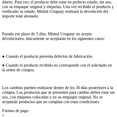
dinero. Para eso, el producto debe estar en perfecto estado, sin uso,
con su empaque original y etiquetas. Una vez recibido el producto y
verificado su estado, Mistral Uruguay realizará la devolución del
importe total abonado.
Pasado ese plazo de 5 días, Mistral Uruguay no acepta
devoluciones, únicamente se aceptarán en los siguientes casos:
● Cuando el producto presenta defectos de fabricación.
● Cuando el producto recibido no corresponde con el solicitado en
la orden de compra.
Los cambios pueden realizarse dentro de los 30 días posteriores a la
compra. Los productos que se presenten para cambio deben estar sin
uso, con etiquetas colocadas y en su empaque original. No se
aceptarán productos que no cumplan con estas condiciones.
Formas de pago
+