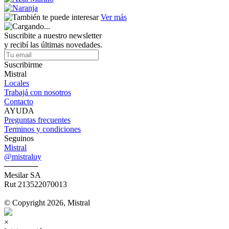
Ver más
Suscribite a nuestro newsletter
y recibí las últimas novedades.
Suscribirme
Mistral
Locales
Trabajá con nosotros
Contacto
AYUDA
Preguntas frecuentes
Terminos y condiciones
Seguinos
Mistral
@mistraluy
──────
Mesilar SA
Rut 213522070013
© Copyright 2026, Mistral
×