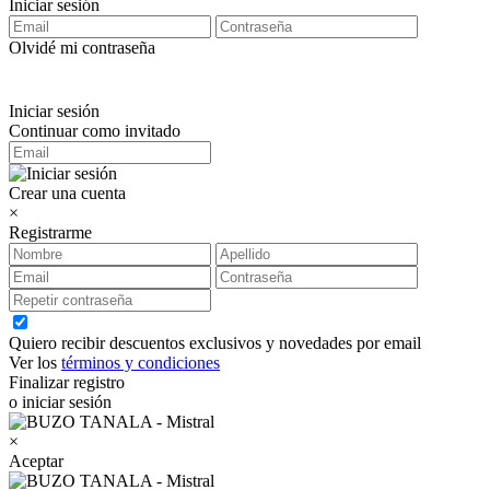
Iniciar sesión
Olvidé mi contraseña
Iniciar sesión
Continuar como invitado
Crear una cuenta
×
Registrarme
Quiero recibir descuentos exclusivos y novedades por email
Ver los
términos y condiciones
Finalizar registro
o iniciar sesión
×
Aceptar