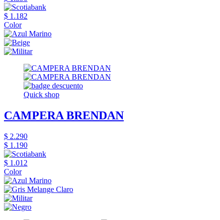
$ 1.182
Color
Quick shop
CAMPERA BRENDAN
$ 2.290
$ 1.190
$ 1.012
Color