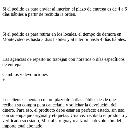
Si el pedido es para enviar al interior, el plazo de entrega es de 4 a 6
días hábiles a partir de recibida la orden.
Si el pedido es para retirar en los locales, el tiempo de demora en
Montevideo es hasta 3 días hábiles y al interior hasta 4 días hábiles.
Las agencias de reparto no trabajan con horarios o días específicos
de entrega.
Cambios y devoluciones
+
Los clientes cuentan con un plazo de 5 días hábiles desde que
reciban su compra para cancelarla y solicitar la devolución del
dinero. Para eso, el producto debe estar en perfecto estado, sin uso,
con su empaque original y etiquetas. Una vez recibido el producto y
verificado su estado, Mistral Uruguay realizará la devolución del
importe total abonado.