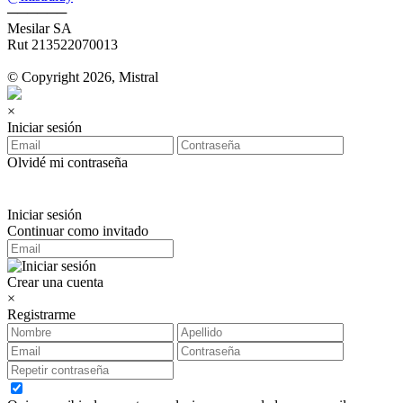
──────
Mesilar SA
Rut 213522070013
© Copyright 2026, Mistral
×
Iniciar sesión
Olvidé mi contraseña
Iniciar sesión
Continuar como invitado
Crear una cuenta
×
Registrarme