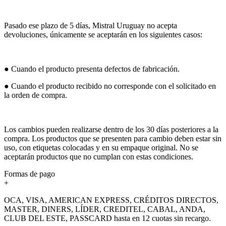
Pasado ese plazo de 5 días, Mistral Uruguay no acepta
devoluciones, únicamente se aceptarán en los siguientes casos:
● Cuando el producto presenta defectos de fabricación.
● Cuando el producto recibido no corresponde con el solicitado en
la orden de compra.
Los cambios pueden realizarse dentro de los 30 días posteriores a la
compra. Los productos que se presenten para cambio deben estar sin
uso, con etiquetas colocadas y en su empaque original. No se
aceptarán productos que no cumplan con estas condiciones.
Formas de pago
+
OCA, VISA, AMERICAN EXPRESS, CRÉDITOS DIRECTOS,
MASTER, DINERS, LÍDER, CREDITEL, CABAL, ANDA,
CLUB DEL ESTE, PASSCARD hasta en 12 cuotas sin recargo.