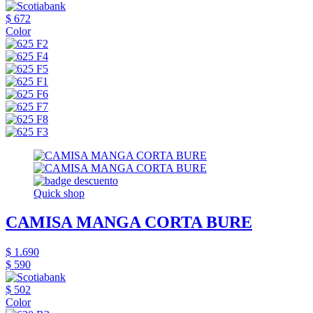
$ 672
Color
Quick shop
CAMISA MANGA CORTA BURE
$ 1.690
$ 590
$ 502
Color