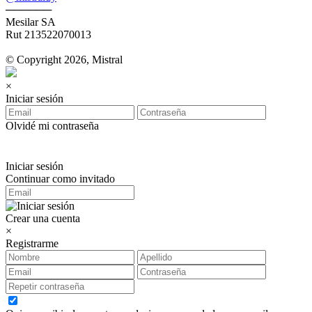
──────
Mesilar SA
Rut 213522070013
© Copyright 2026, Mistral
×
Iniciar sesión
Olvidé mi contraseña
Iniciar sesión
Continuar como invitado
Crear una cuenta
×
Registrarme