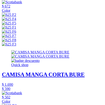
$ 672
Color
Quick shop
CAMISA MANGA CORTA BURE
$ 1.690
$ 590
$ 502
Color