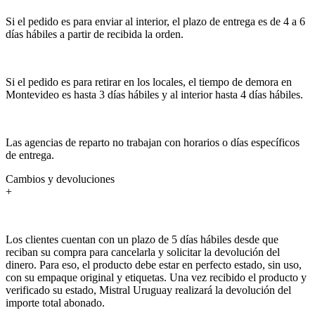
Si el pedido es para enviar al interior, el plazo de entrega es de 4 a 6
días hábiles a partir de recibida la orden.
Si el pedido es para retirar en los locales, el tiempo de demora en
Montevideo es hasta 3 días hábiles y al interior hasta 4 días hábiles.
Las agencias de reparto no trabajan con horarios o días específicos
de entrega.
Cambios y devoluciones
+
Los clientes cuentan con un plazo de 5 días hábiles desde que
reciban su compra para cancelarla y solicitar la devolución del
dinero. Para eso, el producto debe estar en perfecto estado, sin uso,
con su empaque original y etiquetas. Una vez recibido el producto y
verificado su estado, Mistral Uruguay realizará la devolución del
importe total abonado.