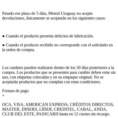
Pasado ese plazo de 5 días, Mistral Uruguay no acepta
devoluciones, únicamente se aceptarán en los siguientes casos:
● Cuando el producto presenta defectos de fabricación.
● Cuando el producto recibido no corresponde con el solicitado en
la orden de compra.
Los cambios pueden realizarse dentro de los 30 días posteriores a la
compra. Los productos que se presenten para cambio deben estar sin
uso, con etiquetas colocadas y en su empaque original. No se
aceptarán productos que no cumplan con estas condiciones.
Formas de pago
+
OCA, VISA, AMERICAN EXPRESS, CRÉDITOS DIRECTOS,
MASTER, DINERS, LÍDER, CREDITEL, CABAL, ANDA,
CLUB DEL ESTE, PASSCARD hasta en 12 cuotas sin recargo.