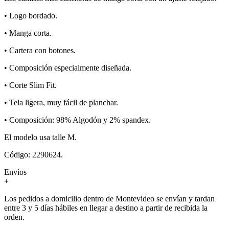
• Logo bordado.
• Manga corta.
• Cartera con botones.
• Composición especialmente diseñada.
• Corte Slim Fit.
• Tela ligera, muy fácil de planchar.
• Composición: 98% Algodón y 2% spandex.
El modelo usa talle M.
Código: 2290624.
Envíos
+
Los pedidos a domicilio dentro de Montevideo se envían y tardan
entre 3 y 5 días hábiles en llegar a destino a partir de recibida la
orden.