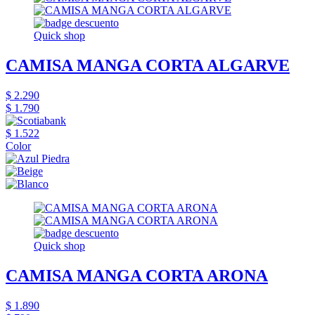
Quick shop
CAMISA MANGA CORTA ALGARVE
$ 2.290
$ 1.790
$ 1.522
Color
Quick shop
CAMISA MANGA CORTA ARONA
$ 1.890