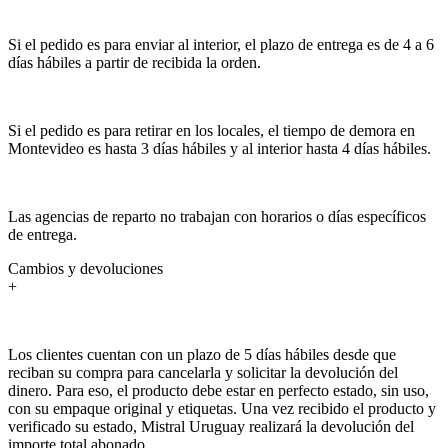
Si el pedido es para enviar al interior, el plazo de entrega es de 4 a 6
días hábiles a partir de recibida la orden.
Si el pedido es para retirar en los locales, el tiempo de demora en
Montevideo es hasta 3 días hábiles y al interior hasta 4 días hábiles.
Las agencias de reparto no trabajan con horarios o días específicos
de entrega.
Cambios y devoluciones
+
Los clientes cuentan con un plazo de 5 días hábiles desde que
reciban su compra para cancelarla y solicitar la devolución del
dinero. Para eso, el producto debe estar en perfecto estado, sin uso,
con su empaque original y etiquetas. Una vez recibido el producto y
verificado su estado, Mistral Uruguay realizará la devolución del
importe total abonado.