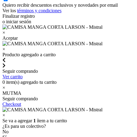
Quiero recibir descuentos exclusivos y novedades por email
Ver los
términos y condiciones
Finalizar registro
o iniciar sesión
×
Aceptar
×
Producto agregado a carrito
Seguir comprando
Ver carrito
0
item(s) agregado tu carrito
×
MUTMA
Seguir comprando
Checkout
×
Se va a agregar
1
ítem a tu carrito
¿Es para un colectivo?
No