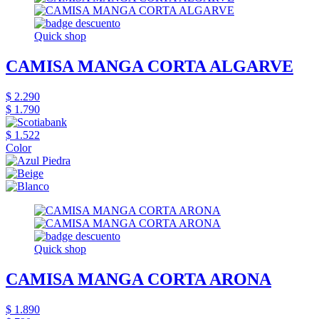
Quick shop
CAMISA MANGA CORTA ALGARVE
$ 2.290
$ 1.790
$ 1.522
Color
Quick shop
CAMISA MANGA CORTA ARONA
$ 1.890