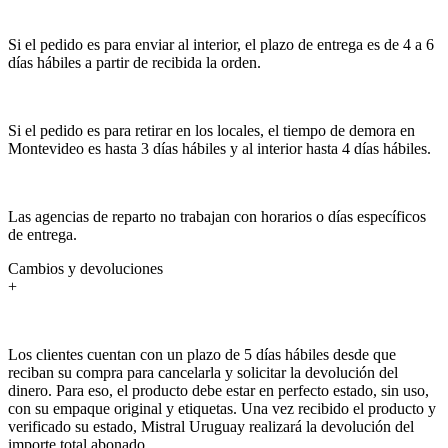
Si el pedido es para enviar al interior, el plazo de entrega es de 4 a 6
días hábiles a partir de recibida la orden.
Si el pedido es para retirar en los locales, el tiempo de demora en
Montevideo es hasta 3 días hábiles y al interior hasta 4 días hábiles.
Las agencias de reparto no trabajan con horarios o días específicos
de entrega.
Cambios y devoluciones
+
Los clientes cuentan con un plazo de 5 días hábiles desde que
reciban su compra para cancelarla y solicitar la devolución del
dinero. Para eso, el producto debe estar en perfecto estado, sin uso,
con su empaque original y etiquetas. Una vez recibido el producto y
verificado su estado, Mistral Uruguay realizará la devolución del
importe total abonado.