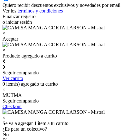
Quiero recibir descuentos exclusivos y novedades por email
Ver los
términos y condiciones
Finalizar registro
o iniciar sesión
×
Aceptar
×
Producto agregado a carrito
Seguir comprando
Ver carrito
0
item(s) agregado tu carrito
×
MUTMA
Seguir comprando
Checkout
×
Se va a agregar
1
ítem a tu carrito
¿Es para un colectivo?
No