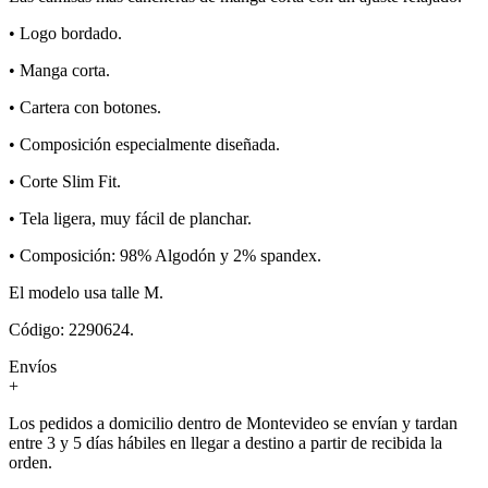
• Logo bordado.
• Manga corta.
• Cartera con botones.
• Composición especialmente diseñada.
• Corte Slim Fit.
• Tela ligera, muy fácil de planchar.
• Composición: 98% Algodón y 2% spandex.
El modelo usa talle M.
Código: 2290624.
Envíos
+
Los pedidos a domicilio dentro de Montevideo se envían y tardan
entre 3 y 5 días hábiles en llegar a destino a partir de recibida la
orden.