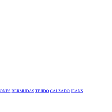
ONES
BERMUDAS
TEJIDO
CALZADO
JEANS