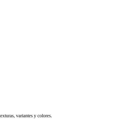
exturas, variantes y colores.