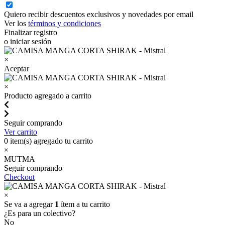
Quiero recibir descuentos exclusivos y novedades por email
Ver los
términos y condiciones
Finalizar registro
o iniciar sesión
×
Aceptar
×
Producto agregado a carrito
Seguir comprando
Ver carrito
0
item(s) agregado tu carrito
×
MUTMA
Seguir comprando
Checkout
×
Se va a agregar
1
ítem a tu carrito
¿Es para un colectivo?
No