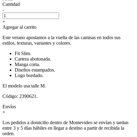
Cantidad
-
+
Agregar al carrito
Este verano apostamos a la vuelta de las camisas en todos sus
estilos, texturas, variantes y colores.
Fit Slim.
Cartera abotonada.
Manga corta.
Diseños estampados.
Logo bordado.
El modelo usa talle M.
Código: 2390621.
Envíos
+
Los pedidos a domicilio dentro de Montevideo se envían y tardan
entre 3 y 5 días hábiles en llegar a destino a partir de recibida la
orden.