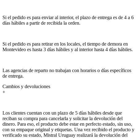
Si el pedido es para enviar al interior, el plazo de entrega es de 4 a 6
días hábiles a partir de recibida la orden.
Si el pedido es para retirar en los locales, el tiempo de demora en
Montevideo es hasta 3 días hábiles y al interior hasta 4 días hábiles.
Las agencias de reparto no trabajan con horarios o días específicos
de entrega.
Cambios y devoluciones
+
Los clientes cuentan con un plazo de 5 días hábiles desde que
reciban su compra para cancelarla y solicitar la devolución del
dinero. Para eso, el producto debe estar en perfecto estado, sin uso,
con su empaque original y etiquetas. Una vez recibido el producto y
verificado su estado, Mistral Uruguay realizará la devolución del