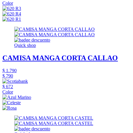
Color
Quick shop
CAMISA MANGA CORTA CALLAO
$ 1.790
$ 790
$ 672
Color