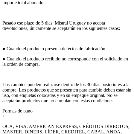
importe total abonado.
Pasado ese plazo de 5 días, Mistral Uruguay no acepta
devoluciones, únicamente se aceptarán en los siguientes casos:
● Cuando el producto presenta defectos de fabricación.
● Cuando el producto recibido no corresponde con el solicitado en
la orden de compra.
Los cambios pueden realizarse dentro de los 30 días posteriores a la
compra. Los productos que se presenten para cambio deben estar sin
uso, con etiquetas colocadas y en su empaque original. No se
aceptarán productos que no cumplan con estas condiciones.
Formas de pago
+
OCA, VISA, AMERICAN EXPRESS, CRÉDITOS DIRECTOS,
MASTER, DINERS, LÍDER, CREDITEL, CABAL, ANDA,