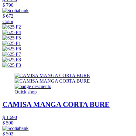
$ 790
$ 672
Color
Quick shop
CAMISA MANGA CORTA BURE
$ 1.690
$ 590
$ 502