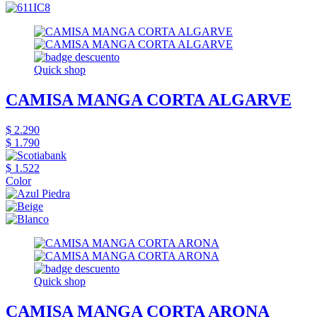
Quick shop
CAMISA MANGA CORTA ALGARVE
$ 2.290
$ 1.790
$ 1.522
Color
Quick shop
CAMISA MANGA CORTA ARONA