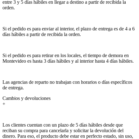
entre 3 y 5 días hábiles en llegar a destino a partir de recibida la
orden.
Si el pedido es para enviar al interior, el plazo de entrega es de 4 a 6
días hábiles a partir de recibida la orden.
Si el pedido es para retirar en los locales, el tiempo de demora en
Montevideo es hasta 3 días hábiles y al interior hasta 4 días hábiles.
Las agencias de reparto no trabajan con horarios o días específicos
de entrega.
Cambios y devoluciones
+
Los clientes cuentan con un plazo de 5 días hábiles desde que
reciban su compra para cancelarla y solicitar la devolución del
dinero. Para eso, el producto debe estar en perfecto estado, sin uso,