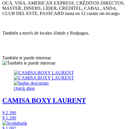
OCA, VISA, AMERICAN EXPRESS, CRÉDITOS DIRECTOS,
MASTER, DINERS, LÍDER, CREDITEL, CABAL, ANDA,
CLUB DEL ESTE, PASSCARD hasta en 12 cuotas sin recargo.
También a través de locales Abitab y Redpagos.
También te puede interesar
Quick shop
CAMISA BOXY LAURENT
$ 2.390
$ 1.290
$ 1.097