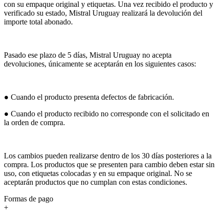
con su empaque original y etiquetas. Una vez recibido el producto y
verificado su estado, Mistral Uruguay realizará la devolución del
importe total abonado.
Pasado ese plazo de 5 días, Mistral Uruguay no acepta
devoluciones, únicamente se aceptarán en los siguientes casos:
● Cuando el producto presenta defectos de fabricación.
● Cuando el producto recibido no corresponde con el solicitado en
la orden de compra.
Los cambios pueden realizarse dentro de los 30 días posteriores a la
compra. Los productos que se presenten para cambio deben estar sin
uso, con etiquetas colocadas y en su empaque original. No se
aceptarán productos que no cumplan con estas condiciones.
Formas de pago
+