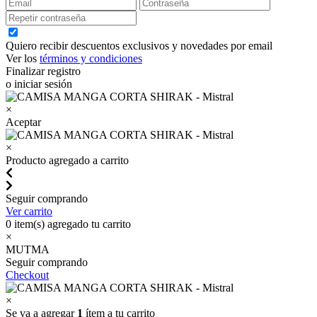
Quiero recibir descuentos exclusivos y novedades por email
Ver los
términos y condiciones
Finalizar registro
o iniciar sesión
×
Aceptar
×
Producto agregado a carrito
Seguir comprando
Ver carrito
0
item(s) agregado tu carrito
×
MUTMA
Seguir comprando
Checkout
×
Se va a agregar
1
ítem a tu carrito