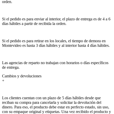
orden.
Si el pedido es para enviar al interior, el plazo de entrega es de 4 a 6
días hábiles a partir de recibida la orden.
Si el pedido es para retirar en los locales, el tiempo de demora en
Montevideo es hasta 3 días hábiles y al interior hasta 4 días hábiles.
Las agencias de reparto no trabajan con horarios o días específicos
de entrega.
Cambios y devoluciones
+
Los clientes cuentan con un plazo de 5 días hábiles desde que
reciban su compra para cancelarla y solicitar la devolución del
dinero. Para eso, el producto debe estar en perfecto estado, sin uso,
con su empaque original y etiquetas. Una vez recibido el producto y