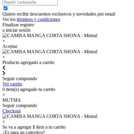
Quiero recibir descuentos exclusivos y novedades por email
Ver los
términos y condiciones
Finalizar registro
o iniciar sesión
×
Aceptar
×
Producto agregado a carrito
Seguir comprando
Ver carrito
0
item(s) agregado tu carrito
×
MUTMA
Seguir comprando
Checkout
×
Se va a agregar
1
ítem a tu carrito
¿Es para un colectivo?