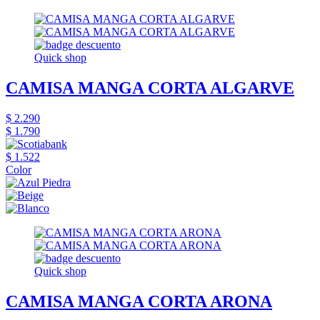
Quick shop
CAMISA MANGA CORTA ALGARVE
$ 2.290
$ 1.790
$ 1.522
Color
Quick shop
CAMISA MANGA CORTA ARONA