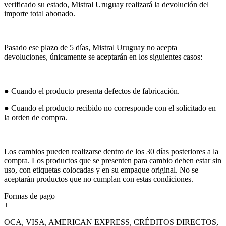
verificado su estado, Mistral Uruguay realizará la devolución del
importe total abonado.
Pasado ese plazo de 5 días, Mistral Uruguay no acepta
devoluciones, únicamente se aceptarán en los siguientes casos:
● Cuando el producto presenta defectos de fabricación.
● Cuando el producto recibido no corresponde con el solicitado en
la orden de compra.
Los cambios pueden realizarse dentro de los 30 días posteriores a la
compra. Los productos que se presenten para cambio deben estar sin
uso, con etiquetas colocadas y en su empaque original. No se
aceptarán productos que no cumplan con estas condiciones.
Formas de pago
+
OCA, VISA, AMERICAN EXPRESS, CRÉDITOS DIRECTOS,