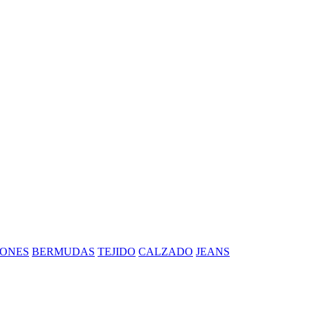
ONES
BERMUDAS
TEJIDO
CALZADO
JEANS