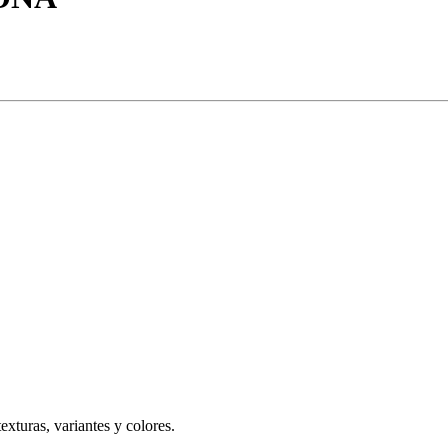
texturas, variantes y colores.