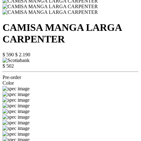
CAMISA MANGA LARGA
CARPENTER
$ 590
$ 2.190
$ 502
Pre-order
Color