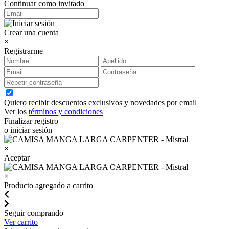
Continuar como invitado
Crear una cuenta
×
Registrarme
Quiero recibir descuentos exclusivos y novedades por email
Ver los
términos y condiciones
Finalizar registro
o iniciar sesión
×
Aceptar
×
Producto agregado a carrito
Seguir comprando
Ver carrito