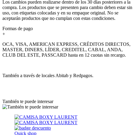
Los cambios pueden realizarse dentro de los 30 días posteriores a la
compra. Los productos que se presenten para cambio deben estar sin
uso, con etiquetas colocadas y en su empaque original. No se
aceptarán productos que no cumplan con estas condiciones.
Formas de pago
+
OCA, VISA, AMERICAN EXPRESS, CRÉDITOS DIRECTOS,
MASTER, DINERS, LÍDER, CREDITEL, CABAL, ANDA,
CLUB DEL ESTE, PASSCARD hasta en 12 cuotas sin recargo.
También a través de locales Abitab y Redpagos.
También te puede interesar
Quick shop