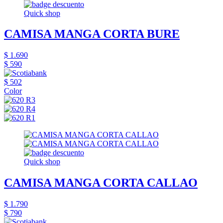
Quick shop
CAMISA MANGA CORTA BURE
$ 1.690
$ 590
$ 502
Color
Quick shop
CAMISA MANGA CORTA CALLAO
$ 1.790
$ 790