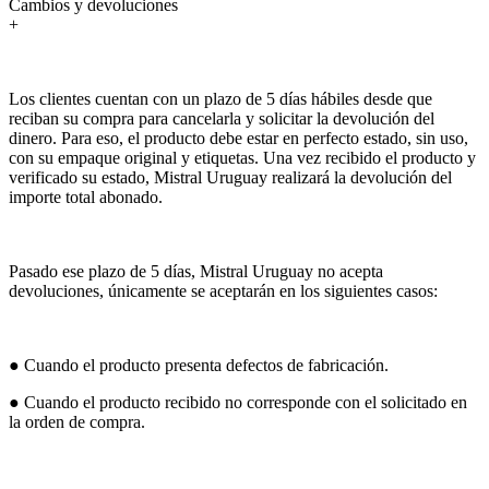
Cambios y devoluciones
+
Los clientes cuentan con un plazo de 5 días hábiles desde que
reciban su compra para cancelarla y solicitar la devolución del
dinero. Para eso, el producto debe estar en perfecto estado, sin uso,
con su empaque original y etiquetas. Una vez recibido el producto y
verificado su estado, Mistral Uruguay realizará la devolución del
importe total abonado.
Pasado ese plazo de 5 días, Mistral Uruguay no acepta
devoluciones, únicamente se aceptarán en los siguientes casos:
● Cuando el producto presenta defectos de fabricación.
● Cuando el producto recibido no corresponde con el solicitado en
la orden de compra.