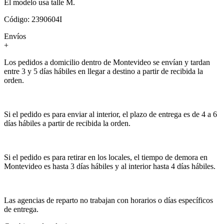
El modelo usa talle M.
Código: 2390604I
Envíos
+
Los pedidos a domicilio dentro de Montevideo se envían y tardan
entre 3 y 5 días hábiles en llegar a destino a partir de recibida la
orden.
Si el pedido es para enviar al interior, el plazo de entrega es de 4 a 6
días hábiles a partir de recibida la orden.
Si el pedido es para retirar en los locales, el tiempo de demora en
Montevideo es hasta 3 días hábiles y al interior hasta 4 días hábiles.
Las agencias de reparto no trabajan con horarios o días específicos
de entrega.