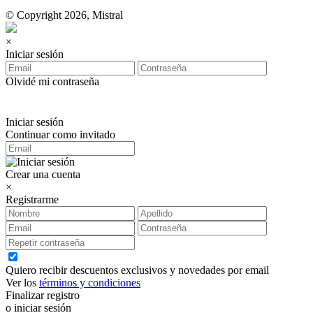
© Copyright 2026, Mistral
×
Iniciar sesión
Olvidé mi contraseña
Iniciar sesión
Continuar como invitado
Crear una cuenta
×
Registrarme
Quiero recibir descuentos exclusivos y novedades por email
Ver los
términos y condiciones
Finalizar registro
o iniciar sesión