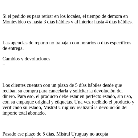
Si el pedido es para retirar en los locales, el tiempo de demora en
Montevideo es hasta 3 días hábiles y al interior hasta 4 días hábiles.
Las agencias de reparto no trabajan con horarios o días específicos
de entrega.
Cambios y devoluciones
+
Los clientes cuentan con un plazo de 5 días hábiles desde que
reciban su compra para cancelarla y solicitar la devolución del
dinero. Para eso, el producto debe estar en perfecto estado, sin uso,
con su empaque original y etiquetas. Una vez recibido el producto y
verificado su estado, Mistral Uruguay realizará la devolución del
importe total abonado.
Pasado ese plazo de 5 días, Mistral Uruguay no acepta