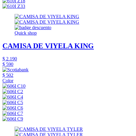
Quick shop
CAMISA DE VIYELA KING
$ 2.190
$ 590
$ 502
Color