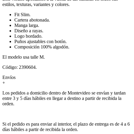
estilos, texturas, variantes y colores.
Fit Slim.
Cartera abotonada.
Manga larga.
Diseño a rayas.
Logo bordado.
Puños ajustables con botón.
Composición 100% algodón.
El modelo usa talle M.
Código: 2390604.
Envíos
+
Los pedidos a domicilio dentro de Montevideo se envían y tardan
entre 3 y 5 días hábiles en llegar a destino a partir de recibida la
orden.
Si el pedido es para enviar al interior, el plazo de entrega es de 4 a 6
días hábiles a partir de recibida la orden.