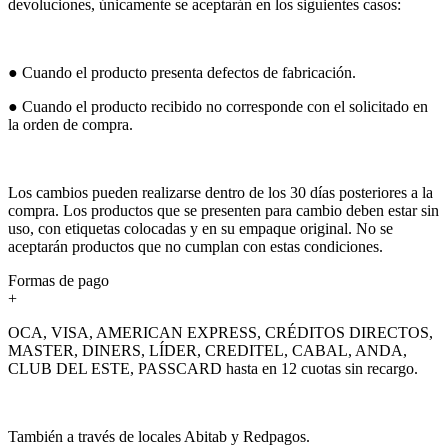
devoluciones, únicamente se aceptarán en los siguientes casos:
● Cuando el producto presenta defectos de fabricación.
● Cuando el producto recibido no corresponde con el solicitado en
la orden de compra.
Los cambios pueden realizarse dentro de los 30 días posteriores a la
compra. Los productos que se presenten para cambio deben estar sin
uso, con etiquetas colocadas y en su empaque original. No se
aceptarán productos que no cumplan con estas condiciones.
Formas de pago
+
OCA, VISA, AMERICAN EXPRESS, CRÉDITOS DIRECTOS,
MASTER, DINERS, LÍDER, CREDITEL, CABAL, ANDA,
CLUB DEL ESTE, PASSCARD hasta en 12 cuotas sin recargo.
También a través de locales Abitab y Redpagos.