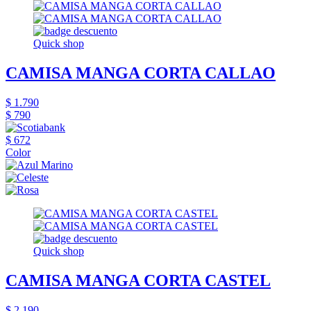
Quick shop
CAMISA MANGA CORTA CALLAO
$ 1.790
$ 790
$ 672
Color
Quick shop
CAMISA MANGA CORTA CASTEL
$ 2.190