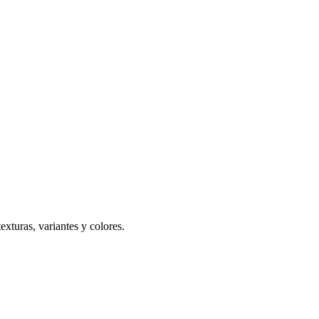
texturas, variantes y colores.