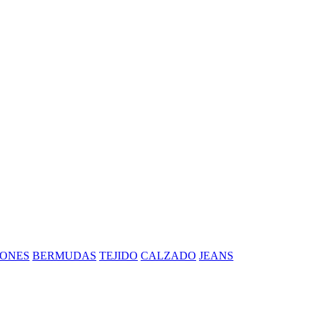
ONES
BERMUDAS
TEJIDO
CALZADO
JEANS