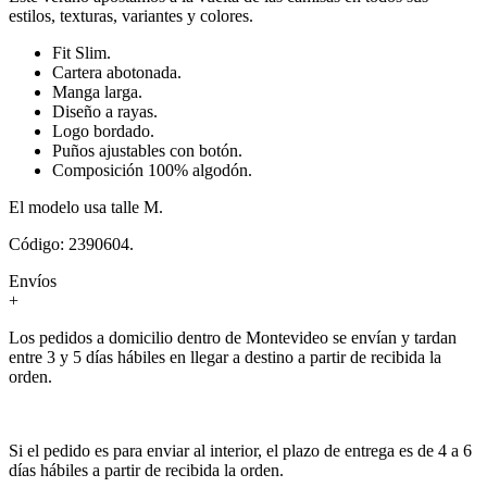
estilos, texturas, variantes y colores.
Fit Slim.
Cartera abotonada.
Manga larga.
Diseño a rayas.
Logo bordado.
Puños ajustables con botón.
Composición 100% algodón.
El modelo usa talle M.
Código: 2390604.
Envíos
+
Los pedidos a domicilio dentro de Montevideo se envían y tardan
entre 3 y 5 días hábiles en llegar a destino a partir de recibida la
orden.
Si el pedido es para enviar al interior, el plazo de entrega es de 4 a 6
días hábiles a partir de recibida la orden.