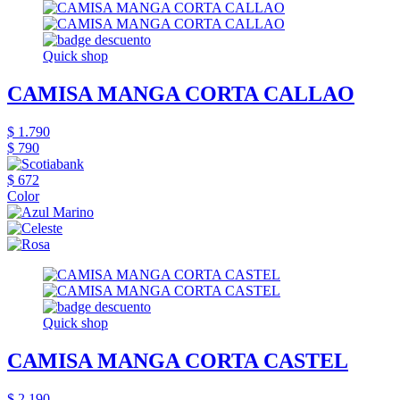
Quick shop
CAMISA MANGA CORTA CALLAO
$ 1.790
$ 790
$ 672
Color
Quick shop
CAMISA MANGA CORTA CASTEL
$ 2.190