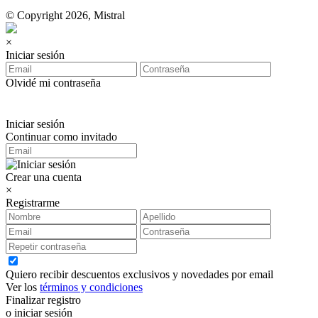
© Copyright 2026, Mistral
×
Iniciar sesión
Olvidé mi contraseña
Iniciar sesión
Continuar como invitado
Crear una cuenta
×
Registrarme
Quiero recibir descuentos exclusivos y novedades por email
Ver los
términos y condiciones
Finalizar registro
o iniciar sesión