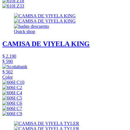
Quick shop
CAMISA DE VIYELA KING
$ 2.190
$ 590
$ 502
Color