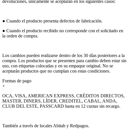
devoluciones, únicamente se aceptarán en los siguientes casos:
● Cuando el producto presenta defectos de fabricación.
● Cuando el producto recibido no corresponde con el solicitado en
la orden de compra.
Los cambios pueden realizarse dentro de los 30 días posteriores a la
compra. Los productos que se presenten para cambio deben estar sin
uso, con etiquetas colocadas y en su empaque original. No se
aceptarán productos que no cumplan con estas condiciones.
Formas de pago
+
OCA, VISA, AMERICAN EXPRESS, CRÉDITOS DIRECTOS,
MASTER, DINERS, LÍDER, CREDITEL, CABAL, ANDA,
CLUB DEL ESTE, PASSCARD hasta en 12 cuotas sin recargo.
También a través de locales Abitab y Redpagos.