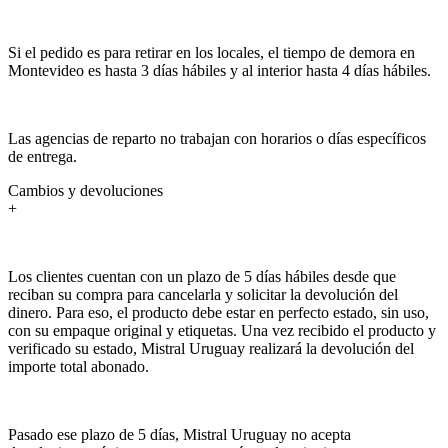
Si el pedido es para retirar en los locales, el tiempo de demora en
Montevideo es hasta 3 días hábiles y al interior hasta 4 días hábiles.
Las agencias de reparto no trabajan con horarios o días específicos
de entrega.
Cambios y devoluciones
+
Los clientes cuentan con un plazo de 5 días hábiles desde que
reciban su compra para cancelarla y solicitar la devolución del
dinero. Para eso, el producto debe estar en perfecto estado, sin uso,
con su empaque original y etiquetas. Una vez recibido el producto y
verificado su estado, Mistral Uruguay realizará la devolución del
importe total abonado.
Pasado ese plazo de 5 días, Mistral Uruguay no acepta