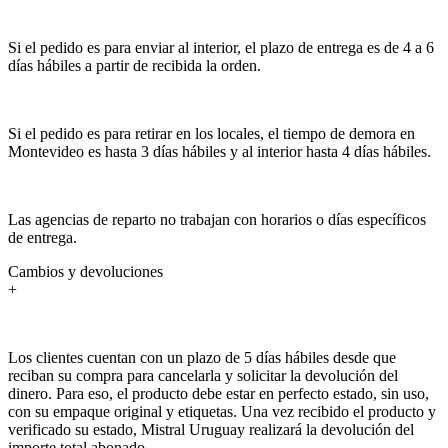
Si el pedido es para enviar al interior, el plazo de entrega es de 4 a 6
días hábiles a partir de recibida la orden.
Si el pedido es para retirar en los locales, el tiempo de demora en
Montevideo es hasta 3 días hábiles y al interior hasta 4 días hábiles.
Las agencias de reparto no trabajan con horarios o días específicos
de entrega.
Cambios y devoluciones
+
Los clientes cuentan con un plazo de 5 días hábiles desde que
reciban su compra para cancelarla y solicitar la devolución del
dinero. Para eso, el producto debe estar en perfecto estado, sin uso,
con su empaque original y etiquetas. Una vez recibido el producto y
verificado su estado, Mistral Uruguay realizará la devolución del
importe total abonado.