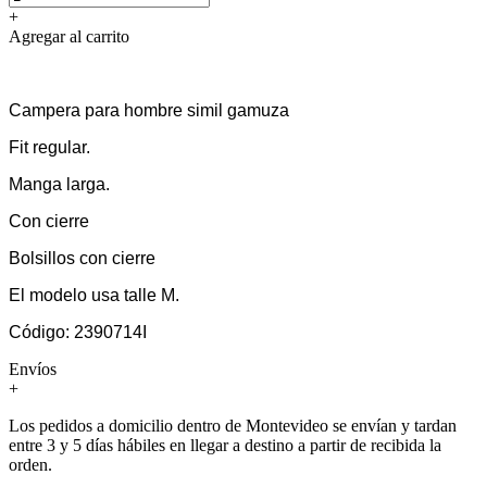
+
Agregar al carrito
Campera para hombre simil gamuza
Fit regular.
Manga larga.
Con cierre
Bolsillos con cierre
El modelo usa talle M.
Código: 2390714I
Envíos
+
Los pedidos a domicilio dentro de Montevideo se envían y tardan
entre 3 y 5 días hábiles en llegar a destino a partir de recibida la
orden.