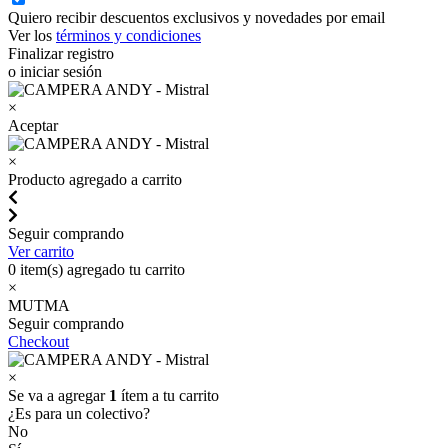
Quiero recibir descuentos exclusivos y novedades por email
Ver los
términos y condiciones
Finalizar registro
o iniciar sesión
×
Aceptar
×
Producto agregado a carrito
Seguir comprando
Ver carrito
0
item(s) agregado tu carrito
×
MUTMA
Seguir comprando
Checkout
×
Se va a agregar
1
ítem a tu carrito
¿Es para un colectivo?
No