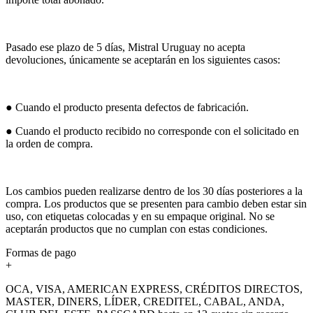
Pasado ese plazo de 5 días, Mistral Uruguay no acepta
devoluciones, únicamente se aceptarán en los siguientes casos:
● Cuando el producto presenta defectos de fabricación.
● Cuando el producto recibido no corresponde con el solicitado en
la orden de compra.
Los cambios pueden realizarse dentro de los 30 días posteriores a la
compra. Los productos que se presenten para cambio deben estar sin
uso, con etiquetas colocadas y en su empaque original. No se
aceptarán productos que no cumplan con estas condiciones.
Formas de pago
+
OCA, VISA, AMERICAN EXPRESS, CRÉDITOS DIRECTOS,
MASTER, DINERS, LÍDER, CREDITEL, CABAL, ANDA,