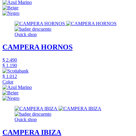
Quick shop
CAMPERA HORNOS
$ 2.490
$ 1.190
$ 1.012
Color
Quick shop
CAMPERA IBIZA