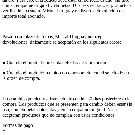
con su empaque original y etiquetas. Una vez recibido el producto y
verificado su estado, Mistral Uruguay realizará la devolución del
importe total abonado.
Pasado ese plazo de 5 días, Mistral Uruguay no acepta
devoluciones, únicamente se aceptarán en los siguientes casos:
● Cuando el producto presenta defectos de fabricación.
● Cuando el producto recibido no corresponde con el solicitado en
la orden de compra.
Los cambios pueden realizarse dentro de los 30 días posteriores a la
compra. Los productos que se presenten para cambio deben estar sin
uso, con etiquetas colocadas y en su empaque original. No se
aceptarán productos que no cumplan con estas condiciones.
Formas de pago
+