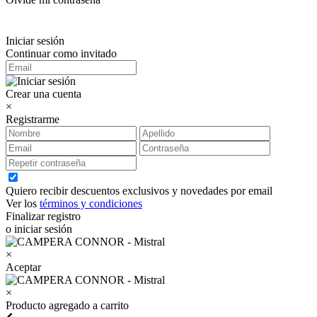
Iniciar sesión
Continuar como invitado
Crear una cuenta
×
Registrarme
Quiero recibir descuentos exclusivos y novedades por email
Ver los
términos y condiciones
Finalizar registro
o iniciar sesión
×
Aceptar
×
Producto agregado a carrito