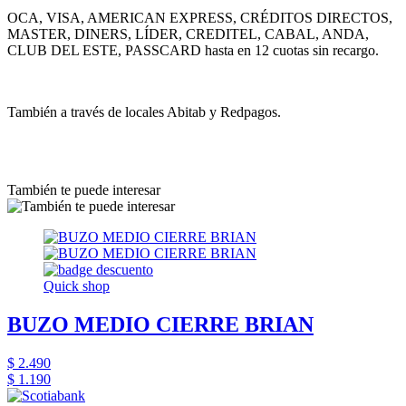
OCA, VISA, AMERICAN EXPRESS, CRÉDITOS DIRECTOS,
MASTER, DINERS, LÍDER, CREDITEL, CABAL, ANDA,
CLUB DEL ESTE, PASSCARD hasta en 12 cuotas sin recargo.
También a través de locales Abitab y Redpagos.
También te puede interesar
Quick shop
BUZO MEDIO CIERRE BRIAN
$ 2.490
$ 1.190