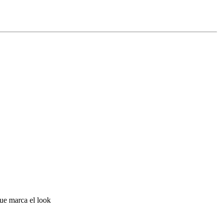
que marca el look