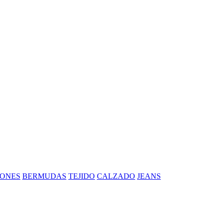
ONES
BERMUDAS
TEJIDO
CALZADO
JEANS