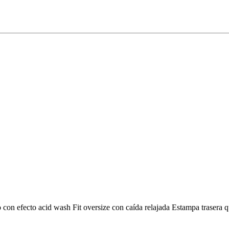
con efecto acid wash Fit oversize con caída relajada Estampa trasera 