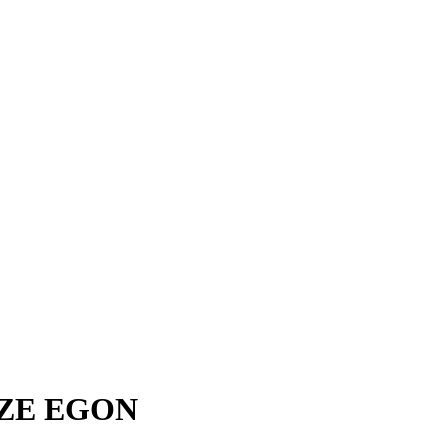
ZE EGON