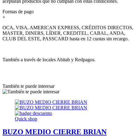
aceptarán productos que no cumplan con estas condiciones.
Formas de pago
+
OCA, VISA, AMERICAN EXPRESS, CRÉDITOS DIRECTOS,
MASTER, DINERS, LÍDER, CREDITEL, CABAL, ANDA,
CLUB DEL ESTE, PASSCARD hasta en 12 cuotas sin recargo.
También a través de locales Abitab y Redpagos.
También te puede interesar
Quick shop
BUZO MEDIO CIERRE BRIAN