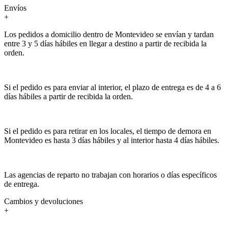
Envíos
+
Los pedidos a domicilio dentro de Montevideo se envían y tardan
entre 3 y 5 días hábiles en llegar a destino a partir de recibida la
orden.
Si el pedido es para enviar al interior, el plazo de entrega es de 4 a 6
días hábiles a partir de recibida la orden.
Si el pedido es para retirar en los locales, el tiempo de demora en
Montevideo es hasta 3 días hábiles y al interior hasta 4 días hábiles.
Las agencias de reparto no trabajan con horarios o días específicos
de entrega.
Cambios y devoluciones
+