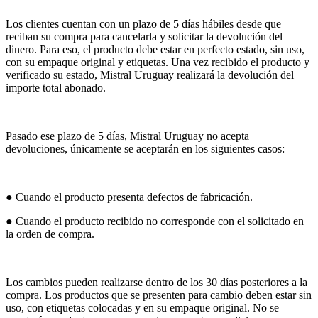
Los clientes cuentan con un plazo de 5 días hábiles desde que
reciban su compra para cancelarla y solicitar la devolución del
dinero. Para eso, el producto debe estar en perfecto estado, sin uso,
con su empaque original y etiquetas. Una vez recibido el producto y
verificado su estado, Mistral Uruguay realizará la devolución del
importe total abonado.
Pasado ese plazo de 5 días, Mistral Uruguay no acepta
devoluciones, únicamente se aceptarán en los siguientes casos:
● Cuando el producto presenta defectos de fabricación.
● Cuando el producto recibido no corresponde con el solicitado en
la orden de compra.
Los cambios pueden realizarse dentro de los 30 días posteriores a la
compra. Los productos que se presenten para cambio deben estar sin
uso, con etiquetas colocadas y en su empaque original. No se