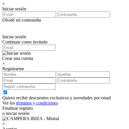
×
Iniciar sesión
Olvidé mi contraseña
Iniciar sesión
Continuar como invitado
Crear una cuenta
×
Registrarme
Quiero recibir descuentos exclusivos y novedades por email
Ver los
términos y condiciones
Finalizar registro
o iniciar sesión
×
Aceptar