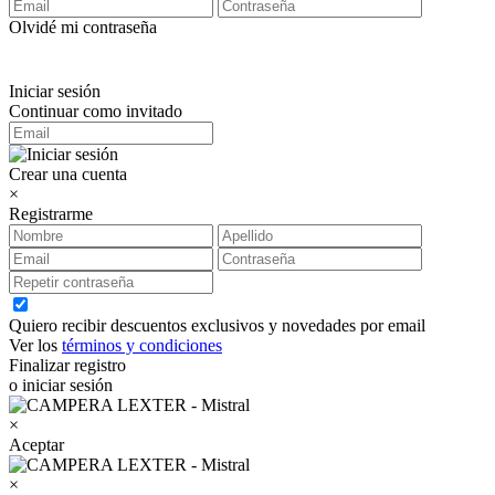
Olvidé mi contraseña
Iniciar sesión
Continuar como invitado
Crear una cuenta
×
Registrarme
Quiero recibir descuentos exclusivos y novedades por email
Ver los
términos y condiciones
Finalizar registro
o iniciar sesión
×
Aceptar
×