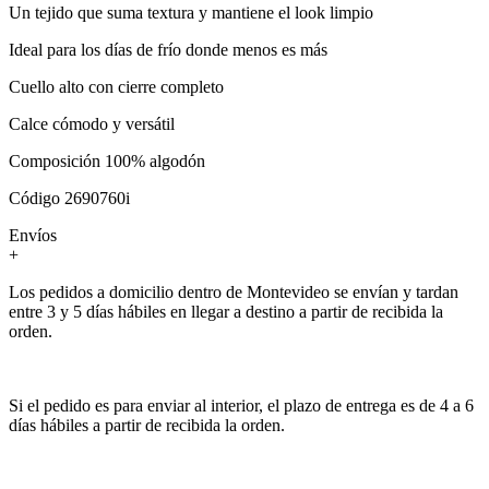
Un tejido que suma textura y mantiene el look limpio
Ideal para los días de frío donde menos es más
Cuello alto con cierre completo
Calce cómodo y versátil
Composición 100% algodón
Código 2690760i
Envíos
+
Los pedidos a domicilio dentro de Montevideo se envían y tardan
entre 3 y 5 días hábiles en llegar a destino a partir de recibida la
orden.
Si el pedido es para enviar al interior, el plazo de entrega es de 4 a 6
días hábiles a partir de recibida la orden.