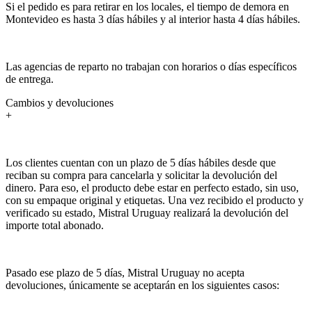
Si el pedido es para retirar en los locales, el tiempo de demora en
Montevideo es hasta 3 días hábiles y al interior hasta 4 días hábiles.
Las agencias de reparto no trabajan con horarios o días específicos
de entrega.
Cambios y devoluciones
+
Los clientes cuentan con un plazo de 5 días hábiles desde que
reciban su compra para cancelarla y solicitar la devolución del
dinero. Para eso, el producto debe estar en perfecto estado, sin uso,
con su empaque original y etiquetas. Una vez recibido el producto y
verificado su estado, Mistral Uruguay realizará la devolución del
importe total abonado.
Pasado ese plazo de 5 días, Mistral Uruguay no acepta
devoluciones, únicamente se aceptarán en los siguientes casos: