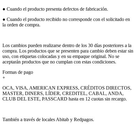
● Cuando el producto presenta defectos de fabricación.
● Cuando el producto recibido no corresponde con el solicitado en
la orden de compra.
Los cambios pueden realizarse dentro de los 30 días posteriores a la
compra. Los productos que se presenten para cambio deben estar sin
uso, con etiquetas colocadas y en su empaque original. No se
aceptarán productos que no cumplan con estas condiciones.
Formas de pago
+
OCA, VISA, AMERICAN EXPRESS, CRÉDITOS DIRECTOS,
MASTER, DINERS, LÍDER, CREDITEL, CABAL, ANDA,
CLUB DEL ESTE, PASSCARD hasta en 12 cuotas sin recargo.
También a través de locales Abitab y Redpagos.