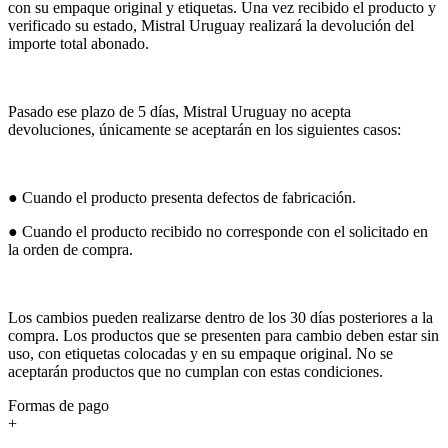
con su empaque original y etiquetas. Una vez recibido el producto y
verificado su estado, Mistral Uruguay realizará la devolución del
importe total abonado.
Pasado ese plazo de 5 días, Mistral Uruguay no acepta
devoluciones, únicamente se aceptarán en los siguientes casos:
● Cuando el producto presenta defectos de fabricación.
● Cuando el producto recibido no corresponde con el solicitado en
la orden de compra.
Los cambios pueden realizarse dentro de los 30 días posteriores a la
compra. Los productos que se presenten para cambio deben estar sin
uso, con etiquetas colocadas y en su empaque original. No se
aceptarán productos que no cumplan con estas condiciones.
Formas de pago
+