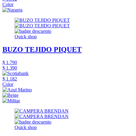
Color
Quick shop
BUZO TEJIDO PIQUET
$ 1.790
$ 1.390
$ 1.182
Color
Quick shop