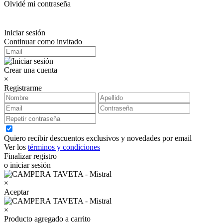
Olvidé mi contraseña
Iniciar sesión
Continuar como invitado
Crear una cuenta
×
Registrarme
Quiero recibir descuentos exclusivos y novedades por email
Ver los
términos y condiciones
Finalizar registro
o iniciar sesión
×
Aceptar
×
Producto agregado a carrito