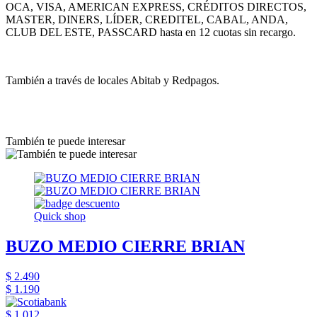
OCA, VISA, AMERICAN EXPRESS, CRÉDITOS DIRECTOS,
MASTER, DINERS, LÍDER, CREDITEL, CABAL, ANDA,
CLUB DEL ESTE, PASSCARD hasta en 12 cuotas sin recargo.
También a través de locales Abitab y Redpagos.
También te puede interesar
Quick shop
BUZO MEDIO CIERRE BRIAN
$ 2.490
$ 1.190
$ 1.012