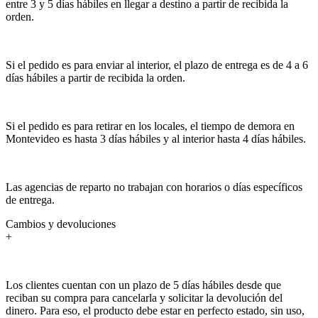
entre 3 y 5 días hábiles en llegar a destino a partir de recibida la
orden.
Si el pedido es para enviar al interior, el plazo de entrega es de 4 a 6
días hábiles a partir de recibida la orden.
Si el pedido es para retirar en los locales, el tiempo de demora en
Montevideo es hasta 3 días hábiles y al interior hasta 4 días hábiles.
Las agencias de reparto no trabajan con horarios o días específicos
de entrega.
Cambios y devoluciones
+
Los clientes cuentan con un plazo de 5 días hábiles desde que
reciban su compra para cancelarla y solicitar la devolución del
dinero. Para eso, el producto debe estar en perfecto estado, sin uso,