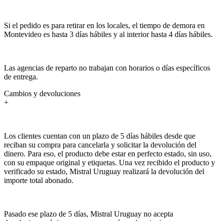
Si el pedido es para retirar en los locales, el tiempo de demora en
Montevideo es hasta 3 días hábiles y al interior hasta 4 días hábiles.
Las agencias de reparto no trabajan con horarios o días específicos
de entrega.
Cambios y devoluciones
+
Los clientes cuentan con un plazo de 5 días hábiles desde que
reciban su compra para cancelarla y solicitar la devolución del
dinero. Para eso, el producto debe estar en perfecto estado, sin uso,
con su empaque original y etiquetas. Una vez recibido el producto y
verificado su estado, Mistral Uruguay realizará la devolución del
importe total abonado.
Pasado ese plazo de 5 días, Mistral Uruguay no acepta