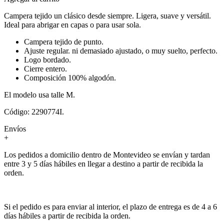
Campera tejido un clásico desde siempre. Ligera, suave y versátil.
Ideal para abrigar en capas o para usar sola.
Campera tejido de punto.
Ajuste regular. ni demasiado ajustado, o muy suelto, perfecto.
Logo bordado.
Cierre entero.
Composición 100% algodón.
El modelo usa talle M.
Código: 2290774I.
Envíos
+
Los pedidos a domicilio dentro de Montevideo se envían y tardan
entre 3 y 5 días hábiles en llegar a destino a partir de recibida la
orden.
Si el pedido es para enviar al interior, el plazo de entrega es de 4 a 6
días hábiles a partir de recibida la orden.