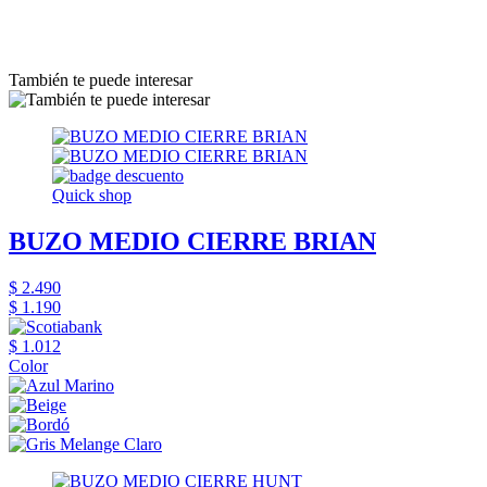
También te puede interesar
Quick shop
BUZO MEDIO CIERRE BRIAN
$ 2.490
$ 1.190
$ 1.012
Color