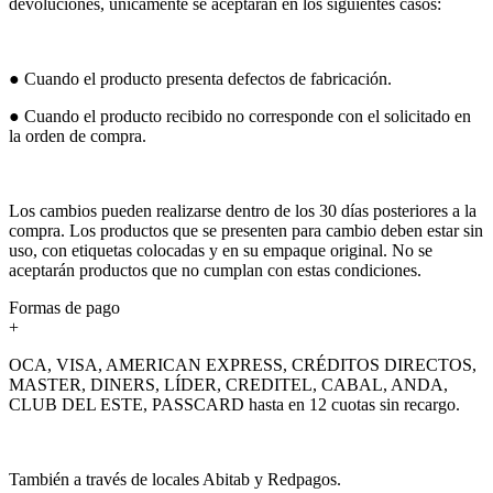
devoluciones, únicamente se aceptarán en los siguientes casos:
● Cuando el producto presenta defectos de fabricación.
● Cuando el producto recibido no corresponde con el solicitado en
la orden de compra.
Los cambios pueden realizarse dentro de los 30 días posteriores a la
compra. Los productos que se presenten para cambio deben estar sin
uso, con etiquetas colocadas y en su empaque original. No se
aceptarán productos que no cumplan con estas condiciones.
Formas de pago
+
OCA, VISA, AMERICAN EXPRESS, CRÉDITOS DIRECTOS,
MASTER, DINERS, LÍDER, CREDITEL, CABAL, ANDA,
CLUB DEL ESTE, PASSCARD hasta en 12 cuotas sin recargo.
También a través de locales Abitab y Redpagos.