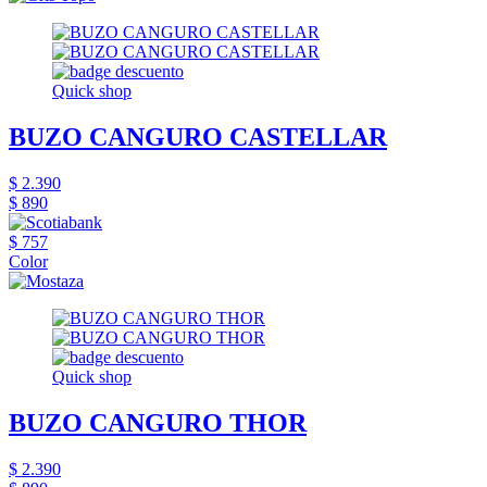
Quick shop
BUZO CANGURO CASTELLAR
$ 2.390
$ 890
$ 757
Color
Quick shop
BUZO CANGURO THOR
$ 2.390