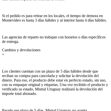
Si el pedido es para retirar en los locales, el tiempo de demora en
Montevideo es hasta 3 días hábiles y al interior hasta 4 días hábiles.
Las agencias de reparto no trabajan con horarios o días específicos
de entrega.
Cambios y devoluciones
+
Los clientes cuentan con un plazo de 5 días hábiles desde que
reciban su compra para cancelarla y solicitar la devolución del
dinero. Para eso, el producto debe estar en perfecto estado, sin uso,
con su empaque original y etiquetas. Una vez recibido el producto y
verificado su estado, Mistral Uruguay realizará la devolución del
importe total abonado.
Pasado ese plazo de 5 días, Mistral Uruguay no acepta