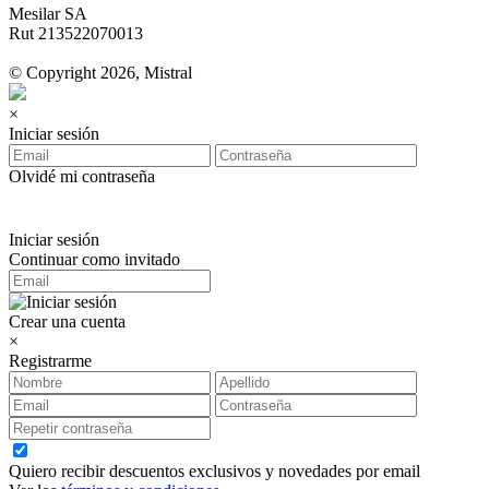
Mesilar SA
Rut 213522070013
© Copyright 2026, Mistral
×
Iniciar sesión
Olvidé mi contraseña
Iniciar sesión
Continuar como invitado
Crear una cuenta
×
Registrarme
Quiero recibir descuentos exclusivos y novedades por email