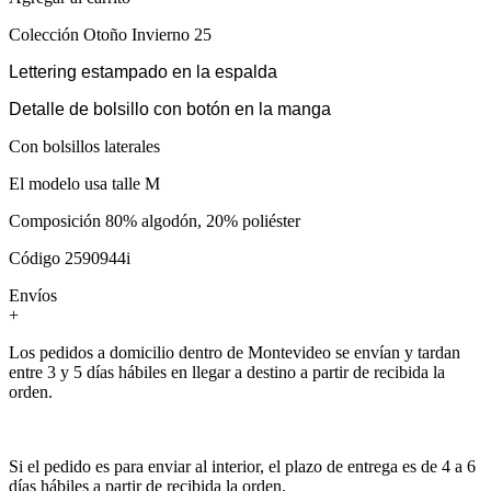
Colección Otoño Invierno 25
Lettering estampado en la espalda
Detalle de bolsillo con botón en la manga
Con bolsillos laterales
El modelo usa talle M
Composición 80% algodón, 20% poliéster
Código 2590944i
Envíos
+
Los pedidos a domicilio dentro de Montevideo se envían y tardan
entre 3 y 5 días hábiles en llegar a destino a partir de recibida la
orden.
Si el pedido es para enviar al interior, el plazo de entrega es de 4 a 6
días hábiles a partir de recibida la orden.