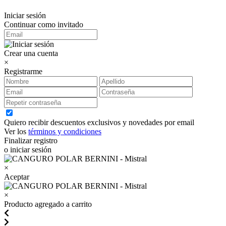
Iniciar sesión
Continuar como invitado
Crear una cuenta
×
Registrarme
Quiero recibir descuentos exclusivos y novedades por email
Ver los
términos y condiciones
Finalizar registro
o iniciar sesión
×
Aceptar
×
Producto agregado a carrito