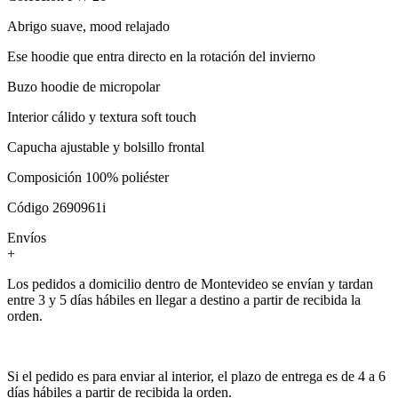
Abrigo suave, mood relajado
Ese hoodie que entra directo en la rotación del invierno
Buzo hoodie de micropolar
Interior cálido y textura soft touch
Capucha ajustable y bolsillo frontal
Composición 100% poliéster
Código 2690961i
Envíos
+
Los pedidos a domicilio dentro de Montevideo se envían y tardan
entre 3 y 5 días hábiles en llegar a destino a partir de recibida la
orden.
Si el pedido es para enviar al interior, el plazo de entrega es de 4 a 6
días hábiles a partir de recibida la orden.