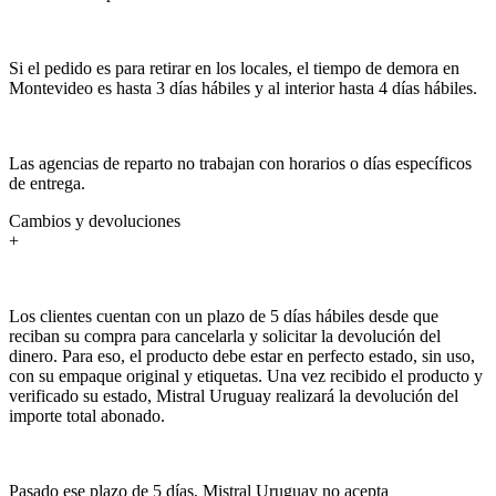
Si el pedido es para retirar en los locales, el tiempo de demora en
Montevideo es hasta 3 días hábiles y al interior hasta 4 días hábiles.
Las agencias de reparto no trabajan con horarios o días específicos
de entrega.
Cambios y devoluciones
+
Los clientes cuentan con un plazo de 5 días hábiles desde que
reciban su compra para cancelarla y solicitar la devolución del
dinero. Para eso, el producto debe estar en perfecto estado, sin uso,
con su empaque original y etiquetas. Una vez recibido el producto y
verificado su estado, Mistral Uruguay realizará la devolución del
importe total abonado.
Pasado ese plazo de 5 días, Mistral Uruguay no acepta