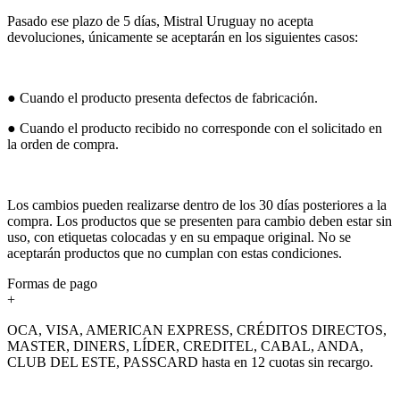
Pasado ese plazo de 5 días, Mistral Uruguay no acepta
devoluciones, únicamente se aceptarán en los siguientes casos:
● Cuando el producto presenta defectos de fabricación.
● Cuando el producto recibido no corresponde con el solicitado en
la orden de compra.
Los cambios pueden realizarse dentro de los 30 días posteriores a la
compra. Los productos que se presenten para cambio deben estar sin
uso, con etiquetas colocadas y en su empaque original. No se
aceptarán productos que no cumplan con estas condiciones.
Formas de pago
+
OCA, VISA, AMERICAN EXPRESS, CRÉDITOS DIRECTOS,
MASTER, DINERS, LÍDER, CREDITEL, CABAL, ANDA,
CLUB DEL ESTE, PASSCARD hasta en 12 cuotas sin recargo.