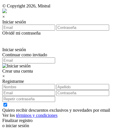
© Copyright 2026, Mistral
×
Iniciar sesión
Olvidé mi contraseña
Iniciar sesión
Continuar como invitado
Crear una cuenta
×
Registrarme
Quiero recibir descuentos exclusivos y novedades por email
Ver los
términos y condiciones
Finalizar registro
o iniciar sesión