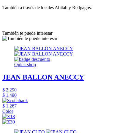
También a través de locales Abitab y Redpagos.
También te puede interesar
Quick shop
JEAN BALLON ANECCY
$ 2.290
$ 1.490
$ 1.267
Color