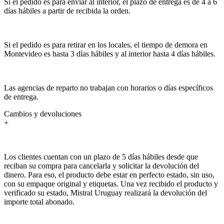
Si el pedido es para enviar al interior, el plazo de entrega es de 4 a 6
días hábiles a partir de recibida la orden.
Si el pedido es para retirar en los locales, el tiempo de demora en
Montevideo es hasta 3 días hábiles y al interior hasta 4 días hábiles.
Las agencias de reparto no trabajan con horarios o días específicos
de entrega.
Cambios y devoluciones
+
Los clientes cuentan con un plazo de 5 días hábiles desde que
reciban su compra para cancelarla y solicitar la devolución del
dinero. Para eso, el producto debe estar en perfecto estado, sin uso,
con su empaque original y etiquetas. Una vez recibido el producto y
verificado su estado, Mistral Uruguay realizará la devolución del
importe total abonado.