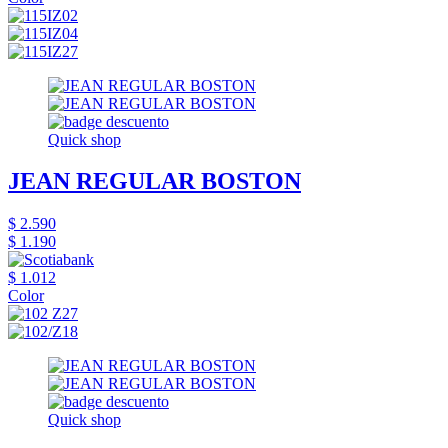
Quick shop
JEAN REGULAR BOSTON
$ 2.590
$ 1.190
$ 1.012
Color
Quick shop