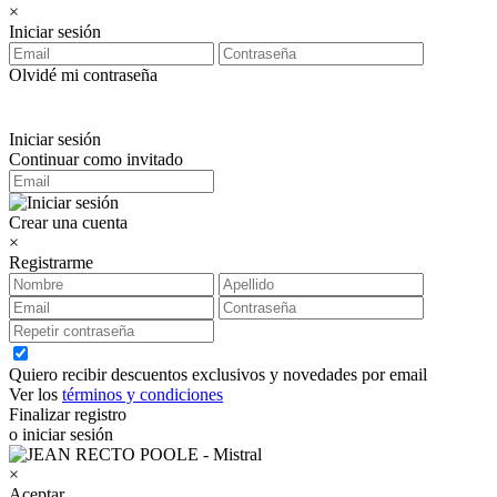
×
Iniciar sesión
Olvidé mi contraseña
Iniciar sesión
Continuar como invitado
Crear una cuenta
×
Registrarme
Quiero recibir descuentos exclusivos y novedades por email
Ver los
términos y condiciones
Finalizar registro
o iniciar sesión
×
Aceptar