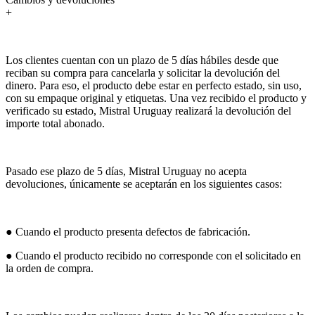
+
Los clientes cuentan con un plazo de 5 días hábiles desde que
reciban su compra para cancelarla y solicitar la devolución del
dinero. Para eso, el producto debe estar en perfecto estado, sin uso,
con su empaque original y etiquetas. Una vez recibido el producto y
verificado su estado, Mistral Uruguay realizará la devolución del
importe total abonado.
Pasado ese plazo de 5 días, Mistral Uruguay no acepta
devoluciones, únicamente se aceptarán en los siguientes casos:
● Cuando el producto presenta defectos de fabricación.
● Cuando el producto recibido no corresponde con el solicitado en
la orden de compra.