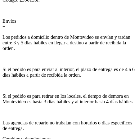
Envíos
+
Los pedidos a domicilio dentro de Montevideo se envían y tardan
entre 3 y 5 días hábiles en llegar a destino a partir de recibida la
orden.
Si el pedido es para enviar al interior, el plazo de entrega es de 4 a 6
días hábiles a partir de recibida la orden.
Si el pedido es para retirar en los locales, el tiempo de demora en
Montevideo es hasta 3 días hábiles y al interior hasta 4 días hábiles.
Las agencias de reparto no trabajan con horarios o días específicos
de entrega.
Cambios y devoluciones