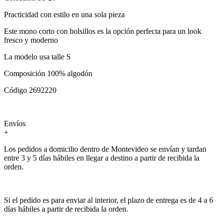
Practicidad con estilo en una sola pieza
Este mono corto con bolsillos es la opción perfecta para un look
fresco y moderno
La modelo usa talle S
Composición 100% algodón
Código 2692220
Envíos
+
Los pedidos a domicilio dentro de Montevideo se envían y tardan
entre 3 y 5 días hábiles en llegar a destino a partir de recibida la
orden.
Si el pedido es para enviar al interior, el plazo de entrega es de 4 a 6
días hábiles a partir de recibida la orden.