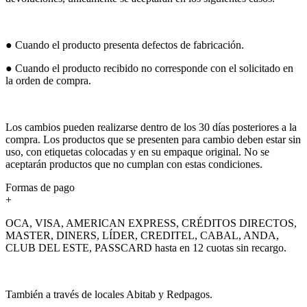
● Cuando el producto presenta defectos de fabricación.
● Cuando el producto recibido no corresponde con el solicitado en
la orden de compra.
Los cambios pueden realizarse dentro de los 30 días posteriores a la
compra. Los productos que se presenten para cambio deben estar sin
uso, con etiquetas colocadas y en su empaque original. No se
aceptarán productos que no cumplan con estas condiciones.
Formas de pago
+
OCA, VISA, AMERICAN EXPRESS, CRÉDITOS DIRECTOS,
MASTER, DINERS, LÍDER, CREDITEL, CABAL, ANDA,
CLUB DEL ESTE, PASSCARD hasta en 12 cuotas sin recargo.
También a través de locales Abitab y Redpagos.