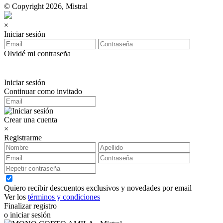
© Copyright 2026, Mistral
×
Iniciar sesión
Olvidé mi contraseña
Iniciar sesión
Continuar como invitado
Crear una cuenta
×
Registrarme
Quiero recibir descuentos exclusivos y novedades por email
Ver los
términos y condiciones
Finalizar registro
o iniciar sesión