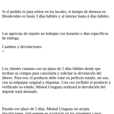
Si el pedido es para retirar en los locales, el tiempo de demora en
Montevideo es hasta 3 días hábiles y al interior hasta 4 días hábiles.
Las agencias de reparto no trabajan con horarios o días específicos
de entrega.
Cambios y devoluciones
+
Los clientes cuentan con un plazo de 5 días hábiles desde que
reciban su compra para cancelarla y solicitar la devolución del
dinero. Para eso, el producto debe estar en perfecto estado, sin uso,
con su empaque original y etiquetas. Una vez recibido el producto y
verificado su estado, Mistral Uruguay realizará la devolución del
importe total abonado.
Pasado ese plazo de 5 días, Mistral Uruguay no acepta
devoluciones, únicamente se aceptarán en los siguientes casos: