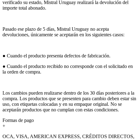
verificado su estado, Mistral Uruguay realizará la devolución del
importe total abonado.
Pasado ese plazo de 5 días, Mistral Uruguay no acepta
devoluciones, únicamente se aceptarán en los siguientes casos:
● Cuando el producto presenta defectos de fabricación.
● Cuando el producto recibido no corresponde con el solicitado en
la orden de compra.
Los cambios pueden realizarse dentro de los 30 días posteriores a la
compra. Los productos que se presenten para cambio deben estar sin
uso, con etiquetas colocadas y en su empaque original. No se
aceptarán productos que no cumplan con estas condiciones.
Formas de pago
+
OCA, VISA, AMERICAN EXPRESS, CRÉDITOS DIRECTOS,