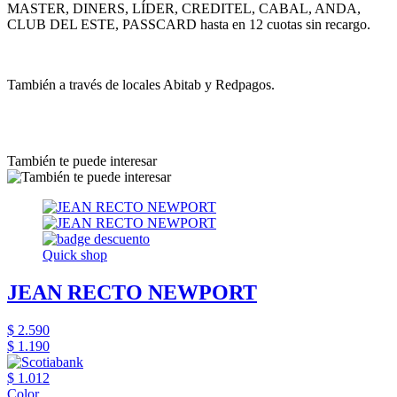
MASTER, DINERS, LÍDER, CREDITEL, CABAL, ANDA,
CLUB DEL ESTE, PASSCARD hasta en 12 cuotas sin recargo.
También a través de locales Abitab y Redpagos.
También te puede interesar
Quick shop
JEAN RECTO NEWPORT
$ 2.590
$ 1.190
$ 1.012
Color