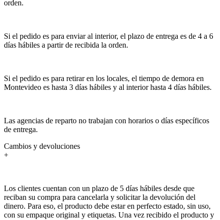
orden.
Si el pedido es para enviar al interior, el plazo de entrega es de 4 a 6
días hábiles a partir de recibida la orden.
Si el pedido es para retirar en los locales, el tiempo de demora en
Montevideo es hasta 3 días hábiles y al interior hasta 4 días hábiles.
Las agencias de reparto no trabajan con horarios o días específicos
de entrega.
Cambios y devoluciones
+
Los clientes cuentan con un plazo de 5 días hábiles desde que
reciban su compra para cancelarla y solicitar la devolución del
dinero. Para eso, el producto debe estar en perfecto estado, sin uso,
con su empaque original y etiquetas. Una vez recibido el producto y