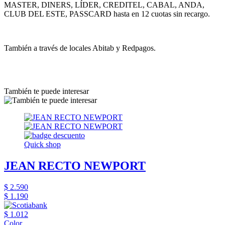
MASTER, DINERS, LÍDER, CREDITEL, CABAL, ANDA,
CLUB DEL ESTE, PASSCARD hasta en 12 cuotas sin recargo.
También a través de locales Abitab y Redpagos.
También te puede interesar
Quick shop
JEAN RECTO NEWPORT
$ 2.590
$ 1.190
$ 1.012
Color