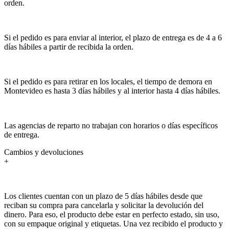
orden.
Si el pedido es para enviar al interior, el plazo de entrega es de 4 a 6
días hábiles a partir de recibida la orden.
Si el pedido es para retirar en los locales, el tiempo de demora en
Montevideo es hasta 3 días hábiles y al interior hasta 4 días hábiles.
Las agencias de reparto no trabajan con horarios o días específicos
de entrega.
Cambios y devoluciones
+
Los clientes cuentan con un plazo de 5 días hábiles desde que
reciban su compra para cancelarla y solicitar la devolución del
dinero. Para eso, el producto debe estar en perfecto estado, sin uso,
con su empaque original y etiquetas. Una vez recibido el producto y