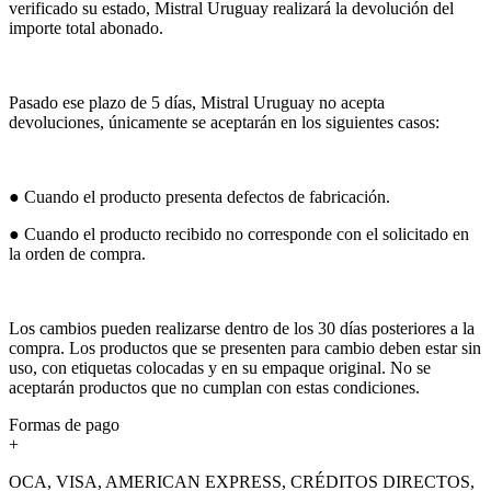
verificado su estado, Mistral Uruguay realizará la devolución del
importe total abonado.
Pasado ese plazo de 5 días, Mistral Uruguay no acepta
devoluciones, únicamente se aceptarán en los siguientes casos:
● Cuando el producto presenta defectos de fabricación.
● Cuando el producto recibido no corresponde con el solicitado en
la orden de compra.
Los cambios pueden realizarse dentro de los 30 días posteriores a la
compra. Los productos que se presenten para cambio deben estar sin
uso, con etiquetas colocadas y en su empaque original. No se
aceptarán productos que no cumplan con estas condiciones.
Formas de pago
+
OCA, VISA, AMERICAN EXPRESS, CRÉDITOS DIRECTOS,