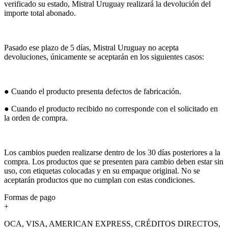
verificado su estado, Mistral Uruguay realizará la devolución del
importe total abonado.
Pasado ese plazo de 5 días, Mistral Uruguay no acepta
devoluciones, únicamente se aceptarán en los siguientes casos:
● Cuando el producto presenta defectos de fabricación.
● Cuando el producto recibido no corresponde con el solicitado en
la orden de compra.
Los cambios pueden realizarse dentro de los 30 días posteriores a la
compra. Los productos que se presenten para cambio deben estar sin
uso, con etiquetas colocadas y en su empaque original. No se
aceptarán productos que no cumplan con estas condiciones.
Formas de pago
+
OCA, VISA, AMERICAN EXPRESS, CRÉDITOS DIRECTOS,