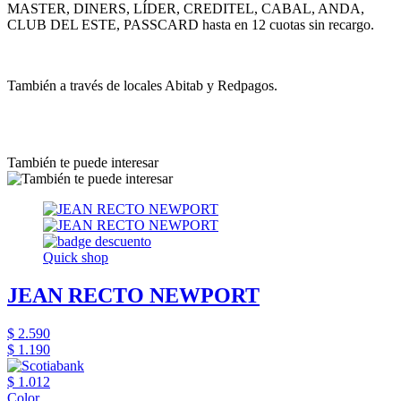
MASTER, DINERS, LÍDER, CREDITEL, CABAL, ANDA,
CLUB DEL ESTE, PASSCARD hasta en 12 cuotas sin recargo.
También a través de locales Abitab y Redpagos.
También te puede interesar
Quick shop
JEAN RECTO NEWPORT
$ 2.590
$ 1.190
$ 1.012
Color