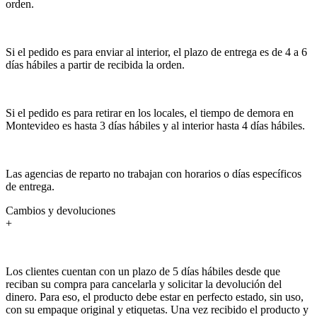
orden.
Si el pedido es para enviar al interior, el plazo de entrega es de 4 a 6
días hábiles a partir de recibida la orden.
Si el pedido es para retirar en los locales, el tiempo de demora en
Montevideo es hasta 3 días hábiles y al interior hasta 4 días hábiles.
Las agencias de reparto no trabajan con horarios o días específicos
de entrega.
Cambios y devoluciones
+
Los clientes cuentan con un plazo de 5 días hábiles desde que
reciban su compra para cancelarla y solicitar la devolución del
dinero. Para eso, el producto debe estar en perfecto estado, sin uso,
con su empaque original y etiquetas. Una vez recibido el producto y