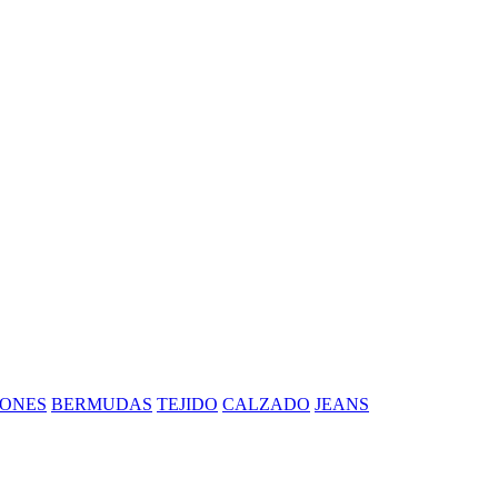
ONES
BERMUDAS
TEJIDO
CALZADO
JEANS