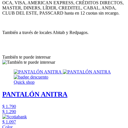
OCA, VISA, AMERICAN EXPRESS, CRÉDITOS DIRECTOS,
MASTER, DINERS, LÍDER, CREDITEL, CABAL, ANDA,
CLUB DEL ESTE, PASSCARD hasta en 12 cuotas sin recargo.
También a través de locales Abitab y Redpagos.
También te puede interesar
Quick shop
PANTALÓN ANITRA
$ 1.790
$ 1.290
$ 1.097
Color