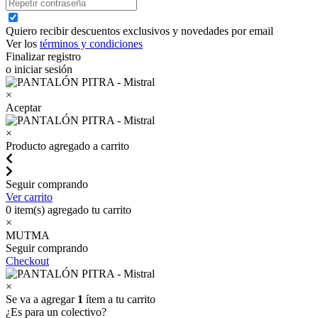
Quiero recibir descuentos exclusivos y novedades por email
Ver los
términos y condiciones
Finalizar registro
o iniciar sesión
×
Aceptar
×
Producto agregado a carrito
Seguir comprando
Ver carrito
0
item(s) agregado tu carrito
×
MUTMA
Seguir comprando
Checkout
×
Se va a agregar
1
ítem a tu carrito
¿Es para un colectivo?