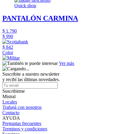
Quick shop
PANTALÓN CARMINA
$ 1.790
$ 990
$ 842
Color
Ver más
Suscribite a nuestro newsletter
y recibí las últimas novedades.
Suscribirme
Mistral
Locales
Trabajá con nosotros
Contacto
AYUDA
Preguntas frecuentes
Terminos y condiciones