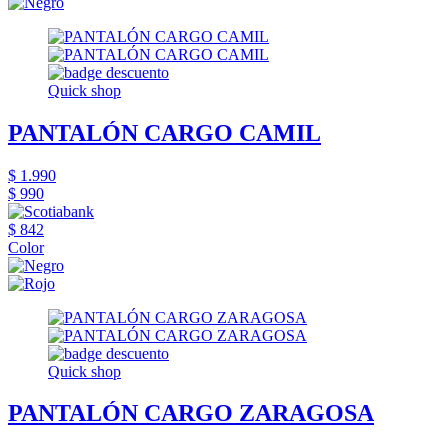
Quick shop
PANTALÓN CARGO CAMIL
$ 1.990
$ 990
$ 842
Color
Quick shop
PANTALÓN CARGO ZARAGOSA