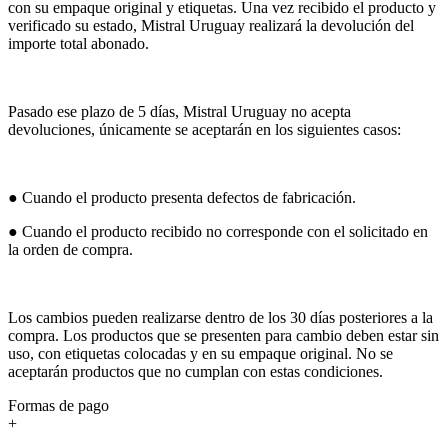
con su empaque original y etiquetas. Una vez recibido el producto y
verificado su estado, Mistral Uruguay realizará la devolución del
importe total abonado.
Pasado ese plazo de 5 días, Mistral Uruguay no acepta
devoluciones, únicamente se aceptarán en los siguientes casos:
● Cuando el producto presenta defectos de fabricación.
● Cuando el producto recibido no corresponde con el solicitado en
la orden de compra.
Los cambios pueden realizarse dentro de los 30 días posteriores a la
compra. Los productos que se presenten para cambio deben estar sin
uso, con etiquetas colocadas y en su empaque original. No se
aceptarán productos que no cumplan con estas condiciones.
Formas de pago
+