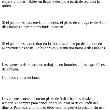
entre 3 y 5 días hábiles en llegar a destino a partir de recibida la
orden.
Si el pedido es para enviar al interior, el plazo de entrega es de 4 a 6
días hábiles a partir de recibida la orden.
Si el pedido es para retirar en los locales, el tiempo de demora en
Montevideo es hasta 3 días hábiles y al interior hasta 4 días hábiles.
Las agencias de reparto no trabajan con horarios o días específicos
de entrega.
Cambios y devoluciones
+
Los clientes cuentan con un plazo de 5 días hábiles desde que
reciban su compra para cancelarla y solicitar la devolución del
dinero. Para eso, el producto debe estar en perfecto estado, sin uso,