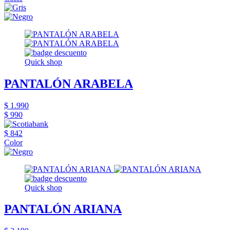
Quick shop
PANTALÓN ARABELA
$ 1.990
$ 990
$ 842
Color
Quick shop
PANTALÓN ARIANA