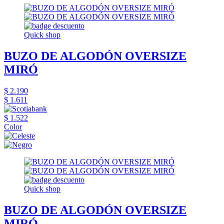
Quick shop
BUZO DE ALGODÓN OVERSIZE
MIRÓ
$ 2.190
$ 1.611
$ 1.522
Color
Quick shop
BUZO DE ALGODÓN OVERSIZE
MIRÓ