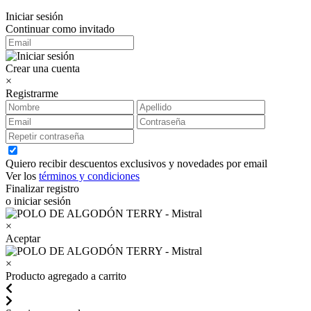
Iniciar sesión
Continuar como invitado
Crear una cuenta
×
Registrarme
Quiero recibir descuentos exclusivos y novedades por email
Ver los
términos y condiciones
Finalizar registro
o iniciar sesión
×
Aceptar
×
Producto agregado a carrito