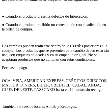
● Cuando el producto presenta defectos de fabricación.
● Cuando el producto recibido no corresponde con el solicitado en
la orden de compra.
Los cambios pueden realizarse dentro de los 30 días posteriores a la
compra. Los productos que se presenten para cambio deben estar sin
uso, con etiquetas colocadas y en su empaque original. No se
aceptarán productos que no cumplan con estas condiciones.
Formas de pago
+
OCA, VISA, AMERICAN EXPRESS, CRÉDITOS DIRECTOS,
MASTER, DINERS, LÍDER, CREDITEL, CABAL, ANDA,
CLUB DEL ESTE, PASSCARD hasta en 12 cuotas sin recargo.
También a través de locales Abitab y Redpagos.