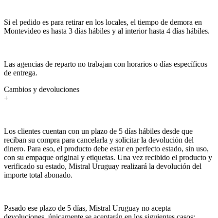
Si el pedido es para retirar en los locales, el tiempo de demora en
Montevideo es hasta 3 días hábiles y al interior hasta 4 días hábiles.
Las agencias de reparto no trabajan con horarios o días específicos
de entrega.
Cambios y devoluciones
+
Los clientes cuentan con un plazo de 5 días hábiles desde que
reciban su compra para cancelarla y solicitar la devolución del
dinero. Para eso, el producto debe estar en perfecto estado, sin uso,
con su empaque original y etiquetas. Una vez recibido el producto y
verificado su estado, Mistral Uruguay realizará la devolución del
importe total abonado.
Pasado ese plazo de 5 días, Mistral Uruguay no acepta
devoluciones, únicamente se aceptarán en los siguientes casos: