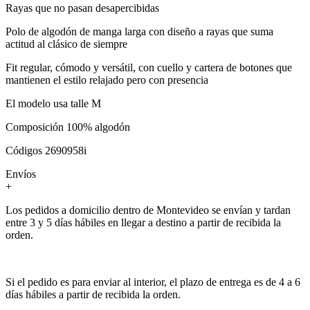
Rayas que no pasan desapercibidas
Polo de algodón de manga larga con diseño a rayas que suma
actitud al clásico de siempre
Fit regular, cómodo y versátil, con cuello y cartera de botones que
mantienen el estilo relajado pero con presencia
El modelo usa talle M
Composición 100% algodón
Códigos 2690958i
Envíos
+
Los pedidos a domicilio dentro de Montevideo se envían y tardan
entre 3 y 5 días hábiles en llegar a destino a partir de recibida la
orden.
Si el pedido es para enviar al interior, el plazo de entrega es de 4 a 6
días hábiles a partir de recibida la orden.