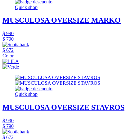
Quick shop
MUSCULOSA OVERSIZE MARKO
$ 990
$ 790
$ 672
Color
Quick shop
MUSCULOSA OVERSIZE STAVROS
$ 990
$ 790
$ 672