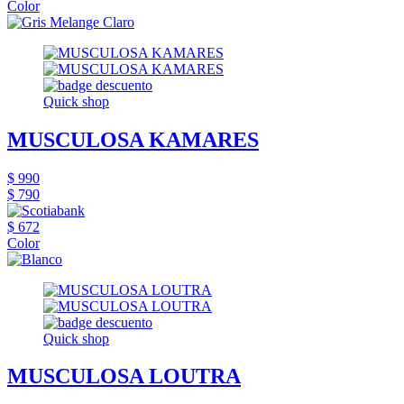
Color
Quick shop
MUSCULOSA KAMARES
$ 990
$ 790
$ 672
Color
Quick shop
MUSCULOSA LOUTRA