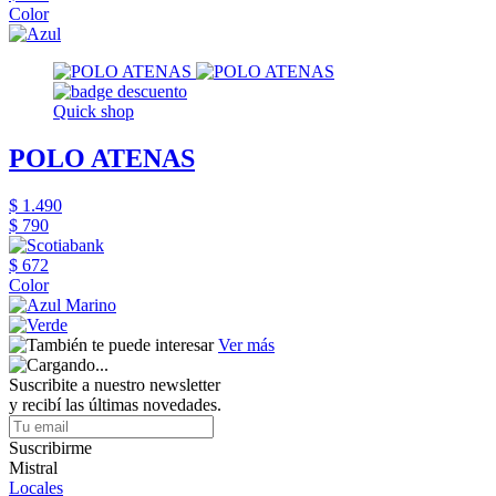
Color
Quick shop
POLO ATENAS
$ 1.490
$ 790
$ 672
Color
Ver más
Suscribite a nuestro newsletter
y recibí las últimas novedades.
Suscribirme
Mistral
Locales