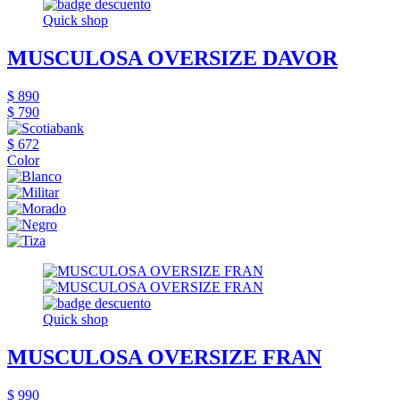
Quick shop
MUSCULOSA OVERSIZE DAVOR
$ 890
$ 790
$ 672
Color
Quick shop
MUSCULOSA OVERSIZE FRAN
$ 990