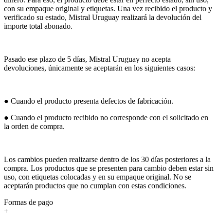
con su empaque original y etiquetas. Una vez recibido el producto y
verificado su estado, Mistral Uruguay realizará la devolución del
importe total abonado.
Pasado ese plazo de 5 días, Mistral Uruguay no acepta
devoluciones, únicamente se aceptarán en los siguientes casos:
● Cuando el producto presenta defectos de fabricación.
● Cuando el producto recibido no corresponde con el solicitado en
la orden de compra.
Los cambios pueden realizarse dentro de los 30 días posteriores a la
compra. Los productos que se presenten para cambio deben estar sin
uso, con etiquetas colocadas y en su empaque original. No se
aceptarán productos que no cumplan con estas condiciones.
Formas de pago
+