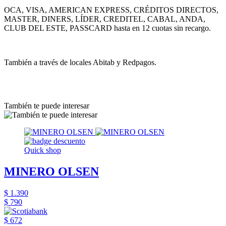
OCA, VISA, AMERICAN EXPRESS, CRÉDITOS DIRECTOS,
MASTER, DINERS, LÍDER, CREDITEL, CABAL, ANDA,
CLUB DEL ESTE, PASSCARD hasta en 12 cuotas sin recargo.
También a través de locales Abitab y Redpagos.
También te puede interesar
Quick shop
MINERO OLSEN
$ 1.390
$ 790
$ 672